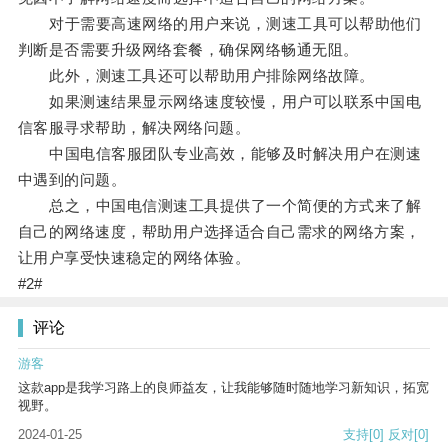
对于需要高速网络的用户来说，测速工具可以帮助他们
判断是否需要升级网络套餐，确保网络畅通无阻。
此外，测速工具还可以帮助用户排除网络故障。
如果测速结果显示网络速度较慢，用户可以联系中国电
信客服寻求帮助，解决网络问题。
中国电信客服团队专业高效，能够及时解决用户在测速
中遇到的问题。
总之，中国电信测速工具提供了一个简便的方式来了解
自己的网络速度，帮助用户选择适合自己需求的网络方案，
让用户享受快速稳定的网络体验。
#2#
评论
游客
这款app是我学习路上的良师益友，让我能够随时随地学习新知识，拓宽
视野。
2024-01-25
支持
[0]
反对
[0]