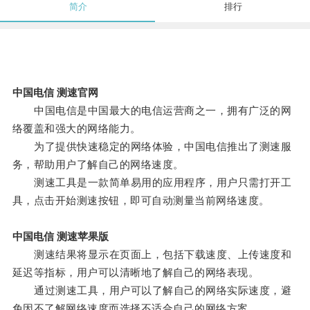
简介
排行
中国电信 测速官网
中国电信是中国最大的电信运营商之一，拥有广泛的网
络覆盖和强大的网络能力。
为了提供快速稳定的网络体验，中国电信推出了测速服
务，帮助用户了解自己的网络速度。
测速工具是一款简单易用的应用程序，用户只需打开工
具，点击开始测速按钮，即可自动测量当前网络速度。
中国电信 测速苹果版
测速结果将显示在页面上，包括下载速度、上传速度和
延迟等指标，用户可以清晰地了解自己的网络表现。
通过测速工具，用户可以了解自己的网络实际速度，避
免因不了解网络速度而选择不适合自己的网络方案。