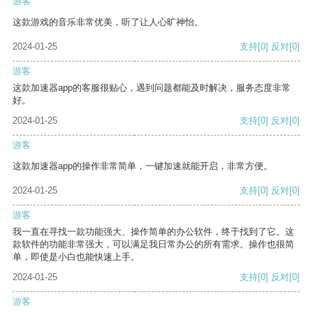
游客
这款游戏的音乐非常优美，听了让人心旷神怡。
2024-01-25
支持
[0]
反对
[0]
游客
这款加速器app的客服很贴心，遇到问题都能及时解决，服务态度非常
好。
2024-01-25
支持
[0]
反对
[0]
游客
这款加速器app的操作非常简单，一键加速就能开启，非常方便。
2024-01-25
支持
[0]
反对
[0]
游客
我一直在寻找一款功能强大、操作简单的办公软件，终于找到了它。这
款软件的功能非常强大，可以满足我日常办公的所有需求。操作也很简
单，即使是小白也能快速上手。
2024-01-25
支持
[0]
反对
[0]
游客