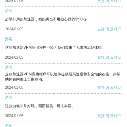
2024-01-05
支持
[0]
反对
[0]
游客
超级好用的加速器，妈妈再也不用担心我的学习啦！
2024-01-05
支持
[0]
反对
[0]
游客
这款加速器VPM应用程序已经为我们带来了无限的流畅体验。
2024-01-05
支持
[0]
反对
[0]
游客
这款加速器VPM应用程序可以给你提供最高速度和安全性的连接，并帮
助你在网络上自由移动。
2024-01-05
支持
[0]
反对
[0]
游客
这款游戏非常好玩，画面精美，玩法丰富。
2024-01-05
支持
[0]
反对
[0]
游客