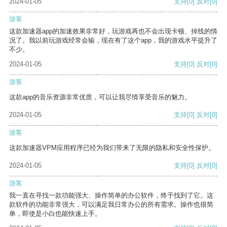
2024-01-05
支持
[0]
反对
[0]
游客
这款加速器app的加速效果非常好，玩游戏再也不会出现卡顿、掉线的情
况了。我以前玩游戏经常会输，现在有了这个app，我的游戏水平提升了
不少。
2024-01-05
支持
[0]
反对
[0]
游客
这款app的音乐资源非常优质，可以让我尽情享受音乐的魅力。
2024-01-05
支持
[0]
反对
[0]
游客
这款加速器VPM应用程序已经为我们带来了无限的隐私和安全性保护。
2024-01-05
支持
[0]
反对
[0]
游客
我一直在寻找一款功能强大、操作简单的办公软件，终于找到了它。这
款软件的功能非常强大，可以满足我日常办公的所有需求。操作也很简
单，即使是小白也能快速上手。