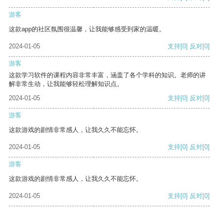
游客
这款app的社区氛围很温馨，让我能够感受到家的温暖。
2024-01-05
支持
[0]
反对
[0]
游客
这款学习软件的课程内容非常丰富，涵盖了各个学科的知识。老师的讲
解非常生动，让我能够轻松理解知识点。
2024-01-05
支持
[0]
反对
[0]
游客
这款游戏的剧情非常感人，让我久久不能忘怀。
2024-01-05
支持
[0]
反对
[0]
游客
这款游戏的剧情非常感人，让我久久不能忘怀。
2024-01-05
支持
[0]
反对
[0]