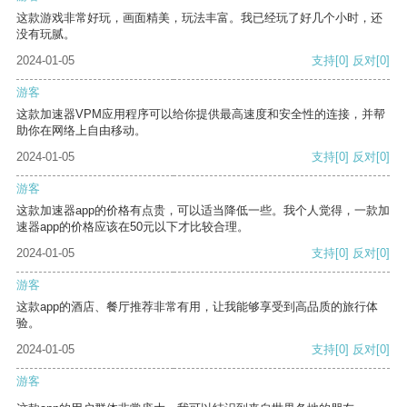
这款游戏非常好玩，画面精美，玩法丰富。我已经玩了好几个小时，还
没有玩腻。
2024-01-05
支持
[0]
反对
[0]
游客
这款加速器VPM应用程序可以给你提供最高速度和安全性的连接，并帮
助你在网络上自由移动。
2024-01-05
支持
[0]
反对
[0]
游客
这款加速器app的价格有点贵，可以适当降低一些。我个人觉得，一款加
速器app的价格应该在50元以下才比较合理。
2024-01-05
支持
[0]
反对
[0]
游客
这款app的酒店、餐厅推荐非常有用，让我能够享受到高品质的旅行体
验。
2024-01-05
支持
[0]
反对
[0]
游客