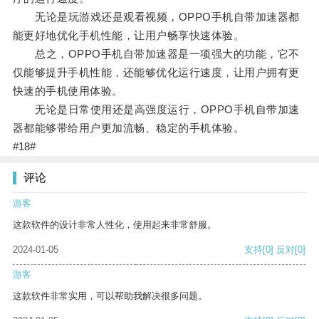
无论是玩游戏还是观看视频，OPPO手机自带加速器都
能更好地优化手机性能，让用户畅享快速体验。
总之，OPPO手机自带加速器是一项强大的功能，它不
仅能够提升手机性能，还能够优化运行速度，让用户拥有更
快速的手机使用体验。
无论是日常使用还是高强度运行，OPPO手机自带加速
器都能够带给用户更加流畅、稳定的手机体验。
#18#
评论
游客
这款软件的设计非常人性化，使用起来非常舒服。
2024-01-05
支持
[0]
反对
[0]
游客
这款软件非常实用，可以帮助我解决很多问题。