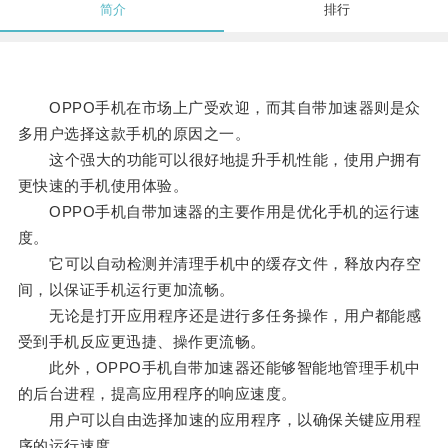
简介
排行
OPPO手机在市场上广受欢迎，而其自带加速器则是众
多用户选择这款手机的原因之一。
这个强大的功能可以很好地提升手机性能，使用户拥有
更快速的手机使用体验。
OPPO手机自带加速器的主要作用是优化手机的运行速
度。
它可以自动检测并清理手机中的缓存文件，释放内存空
间，以保证手机运行更加流畅。
无论是打开应用程序还是进行多任务操作，用户都能感
受到手机反应更迅捷、操作更流畅。
此外，OPPO手机自带加速器还能够智能地管理手机中
的后台进程，提高应用程序的响应速度。
用户可以自由选择加速的应用程序，以确保关键应用程
序的运行速度。