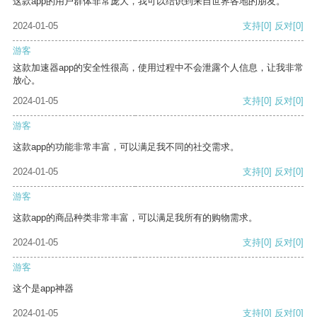
这款app的用户群体非常庞大，我可以结识到来自世界各地的朋友。
2024-01-05
支持
[0]
反对
[0]
游客
这款加速器app的安全性很高，使用过程中不会泄露个人信息，让我非常
放心。
2024-01-05
支持
[0]
反对
[0]
游客
这款app的功能非常丰富，可以满足我不同的社交需求。
2024-01-05
支持
[0]
反对
[0]
游客
这款app的商品种类非常丰富，可以满足我所有的购物需求。
2024-01-05
支持
[0]
反对
[0]
游客
这个是app神器
2024-01-05
支持
[0]
反对
[0]