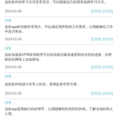
这款软件的学习方式非常灵活，可以根据自己的需求选择学习方式。
2024-01-06
支持
[0]
反对
[0]
游客
这款app的功能非常强大，可以满足我所有的工作需求，让我能够在工作
中游刃有余。
2024-01-06
支持
[0]
反对
[0]
游客
这款加速器VPM应用程序可以给你提供最高速度和安全性的连接，并帮
助你在网络上自由移动。
2024-01-06
支持
[0]
反对
[0]
游客
这款软件的设计非常人性化，使用起来非常方便。
2024-01-06
支持
[0]
反对
[0]
游客
这款app是我旅行的好帮手，让我能够轻松找到目的地，了解当地的风土
人情。