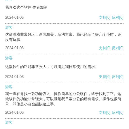
我喜欢这个软件 作者加油
2024-01-06
支持
[0]
反对
[0]
游客
这款游戏非常好玩，画面精美，玩法丰富。我已经玩了好几个小时，还
没有玩腻。
2024-01-06
支持
[0]
反对
[0]
游客
这款软件的功能非常强大，可以满足我日常使用的需求。
2024-01-06
支持
[0]
反对
[0]
游客
我一直在寻找一款功能强大、操作简单的办公软件，终于找到了它。这
款软件的功能非常强大，可以满足我日常办公的所有需求。操作也很简
单，即使是小白也能快速上手。
2024-01-06
支持
[0]
反对
[0]
游客