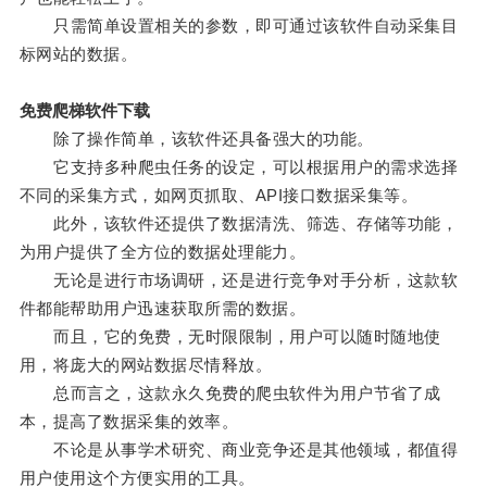
只需简单设置相关的参数，即可通过该软件自动采集目
标网站的数据。
免费爬梯软件下载
除了操作简单，该软件还具备强大的功能。
它支持多种爬虫任务的设定，可以根据用户的需求选择
不同的采集方式，如网页抓取、API接口数据采集等。
此外，该软件还提供了数据清洗、筛选、存储等功能，
为用户提供了全方位的数据处理能力。
无论是进行市场调研，还是进行竞争对手分析，这款软
件都能帮助用户迅速获取所需的数据。
而且，它的免费，无时限限制，用户可以随时随地使
用，将庞大的网站数据尽情释放。
总而言之，这款永久免费的爬虫软件为用户节省了成
本，提高了数据采集的效率。
不论是从事学术研究、商业竞争还是其他领域，都值得
用户使用这个方便实用的工具。