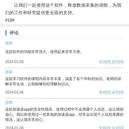
让我们一起使用这个软件，释放数据采集的潜能，为我
们的工作和研究提供更全面的支持。
#18#
评论
游客
这款软件的功能非常强大，使用起来非常方便。
2024-01-06
支持
[0]
反对
[0]
游客
这款学习软件的课程内容非常丰富，涵盖了各个学科的知识。老师的讲
解非常生动，让我能够轻松理解知识点。
2024-01-06
支持
[0]
反对
[0]
游客
这款加速器app的安全性很高，使用过程中不会泄露个人信息，这让我很
放心。我以前使用过一些其他的加速器app，经常会出现个人信息泄露的
情况，这让我非常担心。
2024-01-06
支持
[0]
反对
[0]