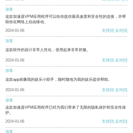
游客
这款加速器VPM应用程序可以给你提供最高速度和安全性的连接，并帮
助你在网络上自由移动。
2024-01-06
支持
[0]
反对
[0]
游客
这款软件的设计非常人性化，使用起来非常舒服。
2024-01-06
支持
[0]
反对
[0]
游客
这款app就像我的娱乐小助手，随时随地为我的娱乐提供帮助。
2024-01-06
支持
[0]
反对
[0]
游客
这款加速器VPM应用程序已经为我们带来了无限的隐私保护和安全性保
护。
2024-01-06
支持
[0]
反对
[0]
游客