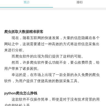
简介
排行
爬虫抓取大数据精准获客
现在，随着互联网的快速发展，大量的信息隐藏在各个
网站之中，这就需要通过一种高效的方式将这些信息采集出
来进行分析。
而爬虫软件的出现为我们提供了这样的可能。
然而，许多爬虫软件要么功能不全，要么收费昂贵，给
用户带来了诸多困扰。
幸运的是，在市场上出现了一款全新的永久免费的爬虫
软件，为用户提供了便捷高效的数据采集工具。
python爬虫怎么挣钱
这款软件不仅操作简单，即使是对于没有技术背景的用
户也能轻松上手。