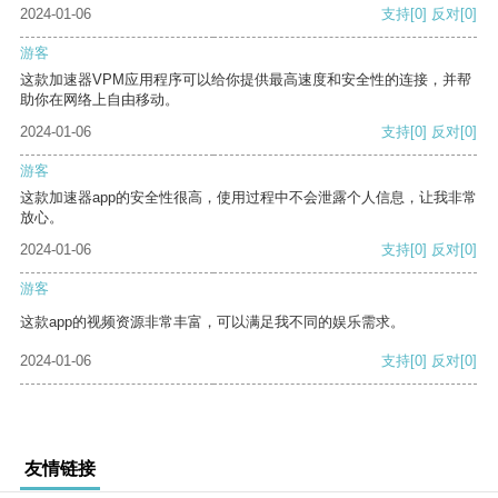
2024-01-06
支持
[0]
反对
[0]
游客
这款加速器VPM应用程序可以给你提供最高速度和安全性的连接，并帮
助你在网络上自由移动。
2024-01-06
支持
[0]
反对
[0]
游客
这款加速器app的安全性很高，使用过程中不会泄露个人信息，让我非常
放心。
2024-01-06
支持
[0]
反对
[0]
游客
这款app的视频资源非常丰富，可以满足我不同的娱乐需求。
2024-01-06
支持
[0]
反对
[0]
友情链接