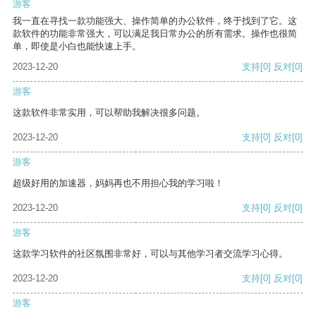
游客
我一直在寻找一款功能强大、操作简单的办公软件，终于找到了它。这
款软件的功能非常强大，可以满足我日常办公的所有需求。操作也很简
单，即使是小白也能快速上手。
2023-12-20
支持
[0]
反对
[0]
游客
这款软件非常实用，可以帮助我解决很多问题。
2023-12-20
支持
[0]
反对
[0]
游客
超级好用的加速器，妈妈再也不用担心我的学习啦！
2023-12-20
支持
[0]
反对
[0]
游客
这款学习软件的社区氛围非常好，可以与其他学习者交流学习心得。
2023-12-20
支持
[0]
反对
[0]
游客