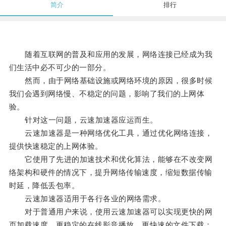
简介
排行
随着互联网的普及和应用的发展，网络连接已经成为我
们生活中必不可少的一部分。
然而，由于网络基础设施或网络环境的原因，很多时候
我们会遇到网络慢、不稳定的问题，影响了我们的上网体
验。
针对这一问题，云速加速器应运而生。
云速加速器是一种网络优化工具，通过优化网络连接，
提供快速稳定的上网体验。
它使用了先进的加速技术和优化算法，能够在不改变网
络架构和硬件的情况下，提升网络传输速度，缩短数据传输
时延，降低丢包率。
云速加速器适用于各行各业的网络需求。
对于普通用户来说，使用云速加速器可以实现更快的网
页加载速度、更稳定的在线影音播放、更快速的文件下载；