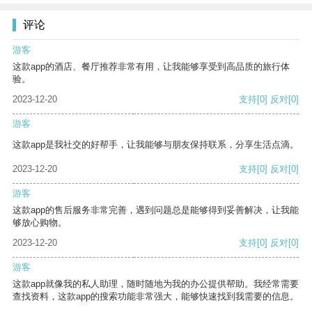
评论
游客
这款app的酒店、餐厅推荐非常有用，让我能够享受到高品质的旅行体
验。
2023-12-20
支持
[0]
反对
[0]
游客
这款app是我社交的好帮手，让我能够与朋友保持联系，分享生活点滴。
2023-12-20
支持
[0]
反对
[0]
游客
这款app的售后服务非常完善，遇到问题总是能够得到妥善解决，让我能
够放心购物。
2023-12-20
支持
[0]
反对
[0]
游客
这款app就像我的私人助理，随时随地为我的办公提供帮助。我经常需要
查找资料，这款app的搜索功能非常强大，能够快速找到我需要的信息。