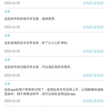
2023-12-20
支持
[0]
反对
[0]
游客
这款软件的价格非常实惠，值得推荐。
2023-12-20
支持
[0]
反对
[0]
游客
这款游戏的音乐非常优美，听了让人心旷神怡。
2023-12-20
支持
[0]
反对
[0]
游客
这款软件的功能非常全面，可以满足我所有需求。
2023-12-20
支持
[0]
反对
[0]
游客
这款app的用户界面简洁明了，使用起来非常容易上手，让我能够快速熟
悉操作。我不用看说明书，就可以轻松使用这款app。
2023-12-20
支持
[0]
反对
[0]