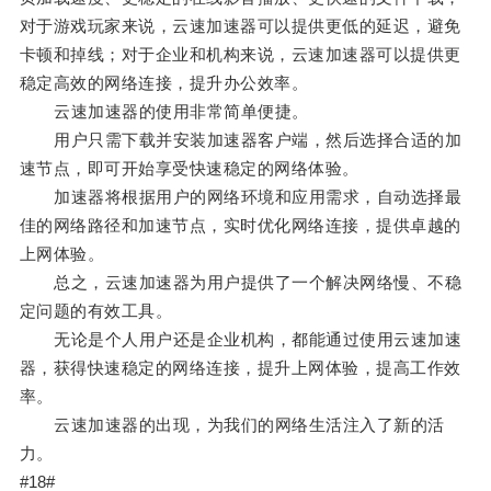
对于游戏玩家来说，云速加速器可以提供更低的延迟，避免
卡顿和掉线；对于企业和机构来说，云速加速器可以提供更
稳定高效的网络连接，提升办公效率。
云速加速器的使用非常简单便捷。
用户只需下载并安装加速器客户端，然后选择合适的加
速节点，即可开始享受快速稳定的网络体验。
加速器将根据用户的网络环境和应用需求，自动选择最
佳的网络路径和加速节点，实时优化网络连接，提供卓越的
上网体验。
总之，云速加速器为用户提供了一个解决网络慢、不稳
定问题的有效工具。
无论是个人用户还是企业机构，都能通过使用云速加速
器，获得快速稳定的网络连接，提升上网体验，提高工作效
率。
云速加速器的出现，为我们的网络生活注入了新的活
力。
#18#