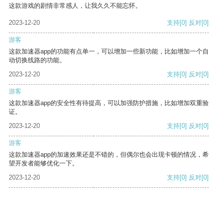
这款游戏的剧情非常感人，让我久久不能忘怀。
2023-12-20
支持
[0]
反对
[0]
游客
这款加速器app的功能有点单一，可以增加一些新功能，比如增加一个自
动切换线路的功能。
2023-12-20
支持
[0]
反对
[0]
游客
这款加速器app的安全性有待提高，可以加强防护措施，比如增加双重验
证。
2023-12-20
支持
[0]
反对
[0]
游客
这款加速器app的加速效果还是不错的，但偶尔也会出现卡顿的情况，希
望开发者能够优化一下。
2023-12-20
支持
[0]
反对
[0]