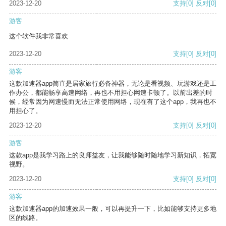
2023-12-20
支持
[0]
反对
[0]
游客
这个软件我非常喜欢
2023-12-20
支持
[0]
反对
[0]
游客
这款加速器app简直是居家旅行必备神器，无论是看视频、玩游戏还是工
作办公，都能畅享高速网络，再也不用担心网速卡顿了。以前出差的时
候，经常因为网速慢而无法正常使用网络，现在有了这个app，我再也不
用担心了。
2023-12-20
支持
[0]
反对
[0]
游客
这款app是我学习路上的良师益友，让我能够随时随地学习新知识，拓宽
视野。
2023-12-20
支持
[0]
反对
[0]
游客
这款加速器app的加速效果一般，可以再提升一下，比如能够支持更多地
区的线路。