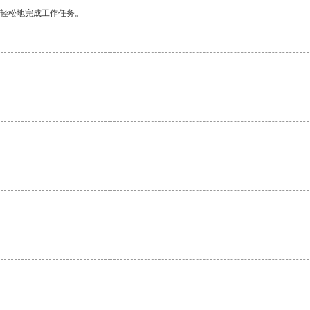
更轻松地完成工作任务。