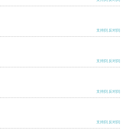
支持
[0]
反对
[0]
支持
[0]
反对
[0]
支持
[0]
反对
[0]
支持
[0]
反对
[0]