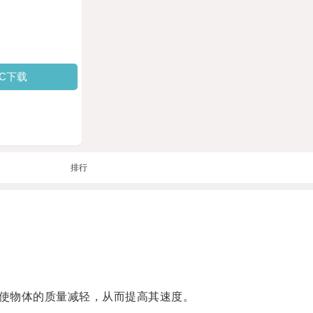
PC下载
排行
使物体的质量减轻，从而提高其速度。