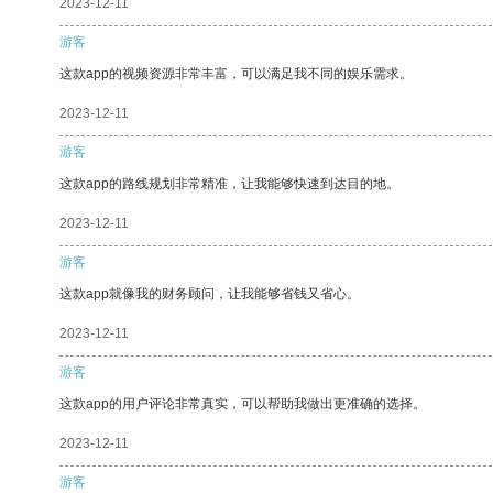
2023-12-11
游客
这款app的视频资源非常丰富，可以满足我不同的娱乐需求。
2023-12-11
游客
这款app的路线规划非常精准，让我能够快速到达目的地。
2023-12-11
游客
这款app就像我的财务顾问，让我能够省钱又省心。
2023-12-11
游客
这款app的用户评论非常真实，可以帮助我做出更准确的选择。
2023-12-11
游客