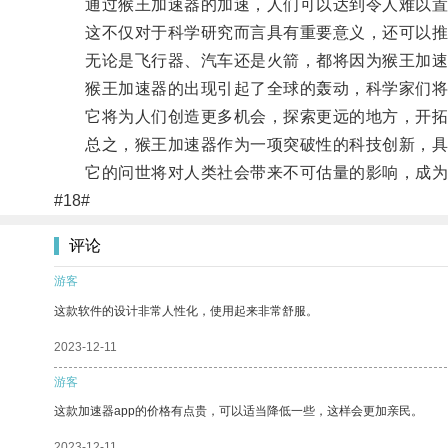
通过猴王加速器的加速，人们可以达到令人难以置
这不仅对于科学研究而言具有重要意义，还可以推
无论是飞行器、汽车还是火箭，都将因为猴王加速
猴王加速器的出现引起了全球的轰动，科学家们将
它将为人们创造更多机会，探索更远的地方，开拓
总之，猴王加速器作为一项突破性的科技创新，具
它的问世将对人类社会带来不可估量的影响，成为
#18#
评论
游客
这款软件的设计非常人性化，使用起来非常舒服。
2023-12-11
游客
这款加速器app的价格有点贵，可以适当降低一些，这样会更加亲民。
2023-12-11