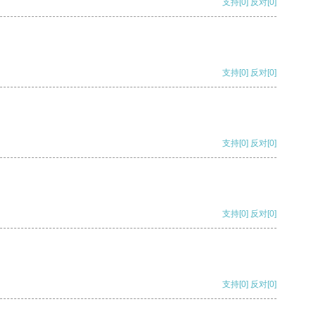
支持
[0]
反对
[0]
支持
[0]
反对
[0]
支持
[0]
反对
[0]
支持
[0]
反对
[0]
支持
[0]
反对
[0]