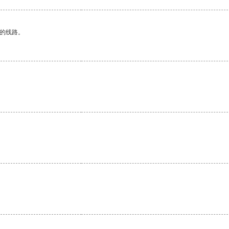
区的线路。