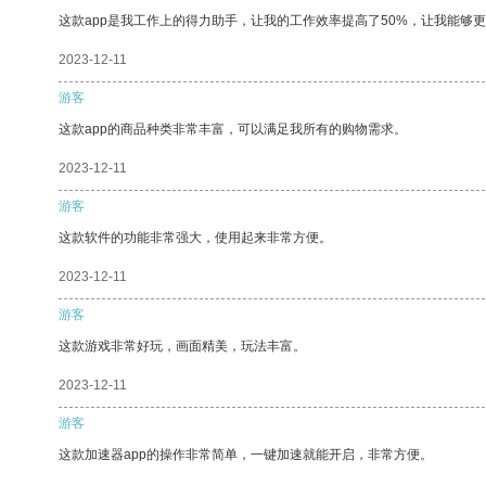
这款app是我工作上的得力助手，让我的工作效率提高了50%，让我能够
2023-12-11
游客
这款app的商品种类非常丰富，可以满足我所有的购物需求。
2023-12-11
游客
这款软件的功能非常强大，使用起来非常方便。
2023-12-11
游客
这款游戏非常好玩，画面精美，玩法丰富。
2023-12-11
游客
这款加速器app的操作非常简单，一键加速就能开启，非常方便。