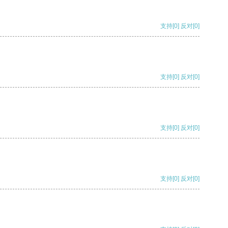
支持
[0]
反对
[0]
支持
[0]
反对
[0]
支持
[0]
反对
[0]
支持
[0]
反对
[0]