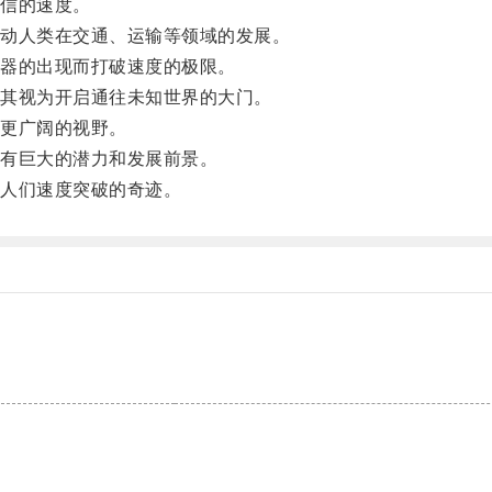
信的速度。
动人类在交通、运输等领域的发展。
器的出现而打破速度的极限。
其视为开启通往未知世界的大门。
更广阔的视野。
有巨大的潜力和发展前景。
人们速度突破的奇迹。