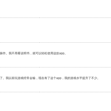
操作。我不用看说明书，就可以轻松使用这款app。
了。我以前玩游戏经常会输，现在有了这个app，我的游戏水平提升了不少。