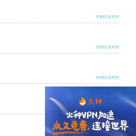
支持
[0]
反对
[0]
支持
[0]
反对
[0]
支持
[0]
反对
[0]
支持
[0]
反对
[0]