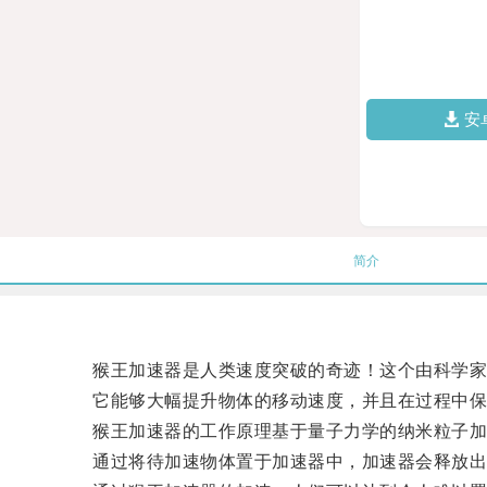
安
简介
猴王加速器是人类速度突破的奇迹！这个由科学家
它能够大幅提升物体的移动速度，并且在过程中保
猴王加速器的工作原理基于量子力学的纳米粒子加
通过将待加速物体置于加速器中，加速器会释放出高