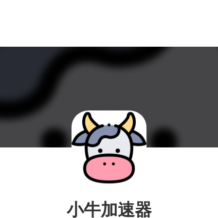
小牛加速器