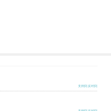
支持
[0]
反对
[0]
支持
[0]
反对
[0]