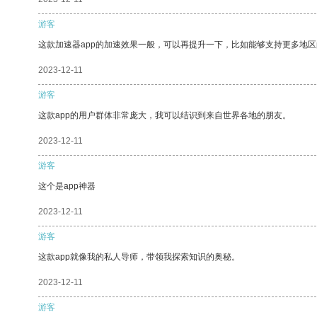
游客
这款加速器app的加速效果一般，可以再提升一下，比如能够支持更多地
2023-12-11
游客
这款app的用户群体非常庞大，我可以结识到来自世界各地的朋友。
2023-12-11
游客
这个是app神器
2023-12-11
游客
这款app就像我的私人导师，带领我探索知识的奥秘。
2023-12-11
游客