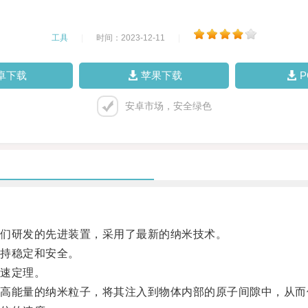
工具
|
时间：2023-12-11
|
卓下载
苹果下载
安卓市场，安全绿色
们研发的先进装置，采用了最新的纳米技术。
持稳定和安全。
速定理。
能量的纳米粒子，将其注入到物体内部的原子间隙中，从而