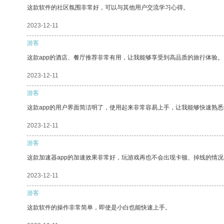
这款软件的社区氛围非常好，可以与其他用户交流学习心得。
2023-12-11
游客
这款app的酒店、餐厅推荐非常有用，让我能够享受到高品质的旅行体验。
2023-12-11
游客
这款app的用户界面简洁明了，使用起来非常容易上手，让我能够快速熟悉
2023-12-11
游客
这款加速器app的加速效果非常好，玩游戏再也不会出现卡顿、掉线的情况
2023-12-11
游客
这款软件的操作非常简单，即使是小白也能快速上手。