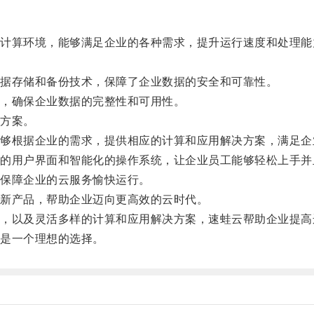
算环境，能够满足企业的各种需求，提升运行速度和处理能
。
据存储和备份技术，保障了企业数据的安全和可靠性。
，确保企业数据的完整性和可用性。
方案。
根据企业的需求，提供相应的计算和应用解决方案，满足企
用户界面和智能化的操作系统，让企业员工能够轻松上手并
保障企业的云服务愉快运行。
新产品，帮助企业迈向更高效的云时代。
以及灵活多样的计算和应用解决方案，速蛙云帮助企业提高
是一个理想的选择。