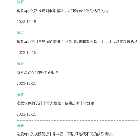
游客
这款app的路线规划非常精准，让我能够快速到达目的地。
2023-12-15
游客
这款app的用户界面简洁明了，使用起来非常容易上手，让我能够快速熟悉
2023-12-15
游客
我喜欢这个软件 作者加油
2023-12-15
游客
这款软件的设计非常人性化，使用起来非常舒服。
2023-12-15
游客
这款app的视频资源非常丰富，可以满足我不同的娱乐需求。