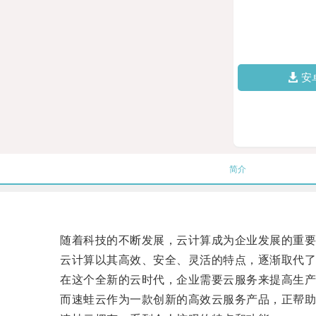
安
简介
随着科技的不断发展，云计算成为企业发展的重要
云计算以其高效、安全、灵活的特点，逐渐取代了传
在这个全新的云时代，企业需要云服务来提高生产
而速蛙云作为一款创新的高效云服务产品，正帮助