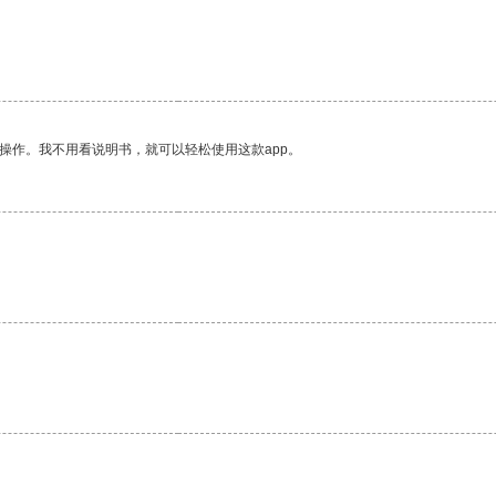
操作。我不用看说明书，就可以轻松使用这款app。