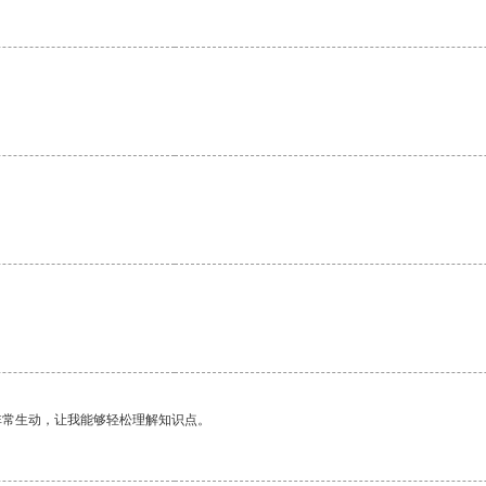
非常生动，让我能够轻松理解知识点。