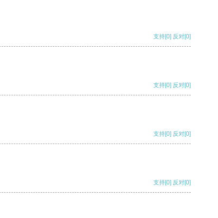
支持
[0]
反对
[0]
支持
[0]
反对
[0]
支持
[0]
反对
[0]
支持
[0]
反对
[0]