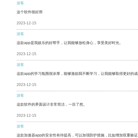
游客
这个软件很好用
2023-12-15
游客
这款app是我娱乐的好帮手，让我能够放松身心，享受美好时光。
2023-12-15
游客
这款app的学习氛围很浓厚，能够激励我不断学习，让我能够取得更好的成
2023-12-15
游客
这款软件的界面设计非常简洁，一目了然。
2023-12-15
游客
这款加速器app的安全性有待提高，可以加强防护措施，比如增加双重验证