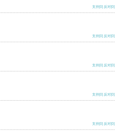
支持
[0]
反对
[0]
支持
[0]
反对
[0]
支持
[0]
反对
[0]
支持
[0]
反对
[0]
支持
[0]
反对
[0]