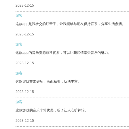
2023-12-15
游客
这款app是我社交的好帮手，让我能够与朋友保持联系，分享生活点滴。
2023-12-15
游客
这款app的音乐资源非常优质，可以让我尽情享受音乐的魅力。
2023-12-15
游客
这款游戏非常好玩，画面精美，玩法丰富。
2023-12-15
游客
这款游戏的音乐非常优美，听了让人心旷神怡。
2023-12-15