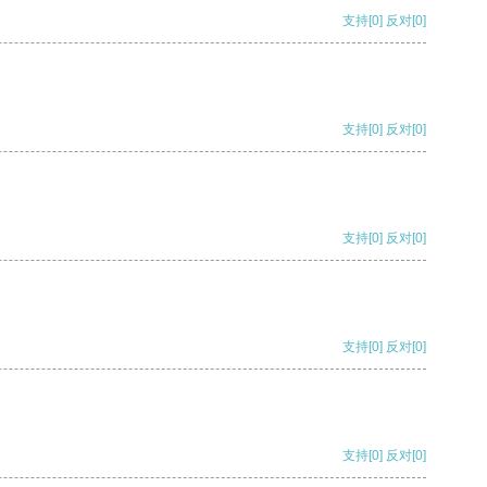
支持
[0]
反对
[0]
支持
[0]
反对
[0]
支持
[0]
反对
[0]
支持
[0]
反对
[0]
支持
[0]
反对
[0]