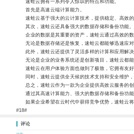
速蛙云拥有一系列令人惊叹的特点和功能。
首先是高速云端计算能力。
速蛙云基于强大的云计算技术，提供稳定、高效的计
其次，速蛙云还具备强大的数据存储和备份功能
企业的数据是其重要的资产，速蛙云通过高效的数
无论是数据存储还是恢复，速蛙云都能够迅速应对
此外，速蛙云还提供了灵活多样的计算和应用解决
无论是企业的业务系统还是创新项目，速蛙云都能够
速蛙云在用户体验方面也做到了极致，它拥有友好的
同时，速蛙云提供全天候的技术支持和安全维护，
总之，速蛙云作为一款为企业提供高效云服务的创
通过其高速计算能力、强大的数据存储和备份功能，
如果企业希望在云时代中获得竞争优势，速蛙云将
#18#
评论