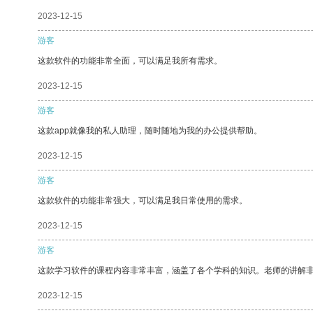
2023-12-15
游客
这款软件的功能非常全面，可以满足我所有需求。
2023-12-15
游客
这款app就像我的私人助理，随时随地为我的办公提供帮助。
2023-12-15
游客
这款软件的功能非常强大，可以满足我日常使用的需求。
2023-12-15
游客
这款学习软件的课程内容非常丰富，涵盖了各个学科的知识。老师的讲解
2023-12-15