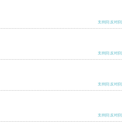
支持
[0]
反对
[0]
支持
[0]
反对
[0]
支持
[0]
反对
[0]
支持
[0]
反对
[0]