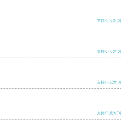
支持
[0]
反对
[0]
支持
[0]
反对
[0]
支持
[0]
反对
[0]
支持
[0]
反对
[0]