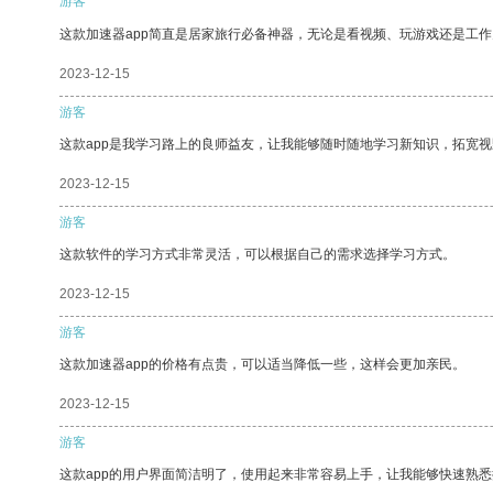
游客
这款加速器app简直是居家旅行必备神器，无论是看视频、玩游戏还是工
2023-12-15
游客
这款app是我学习路上的良师益友，让我能够随时随地学习新知识，拓宽视
2023-12-15
游客
这款软件的学习方式非常灵活，可以根据自己的需求选择学习方式。
2023-12-15
游客
这款加速器app的价格有点贵，可以适当降低一些，这样会更加亲民。
2023-12-15
游客
这款app的用户界面简洁明了，使用起来非常容易上手，让我能够快速熟