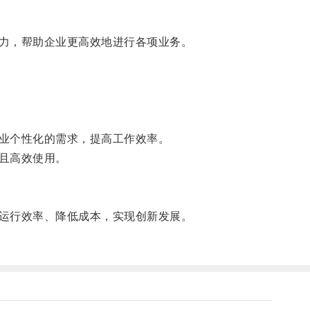
力，帮助企业更高效地进行各项业务。
业个性化的需求，提高工作效率。
且高效使用。
运行效率、降低成本，实现创新发展。