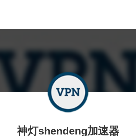
神灯shendeng加速器