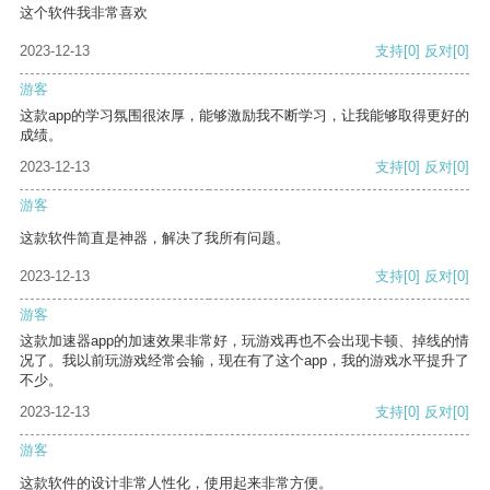
这个软件我非常喜欢
2023-12-13
支持
[0]
反对
[0]
游客
这款app的学习氛围很浓厚，能够激励我不断学习，让我能够取得更好的
成绩。
2023-12-13
支持
[0]
反对
[0]
游客
这款软件简直是神器，解决了我所有问题。
2023-12-13
支持
[0]
反对
[0]
游客
这款加速器app的加速效果非常好，玩游戏再也不会出现卡顿、掉线的情
况了。我以前玩游戏经常会输，现在有了这个app，我的游戏水平提升了
不少。
2023-12-13
支持
[0]
反对
[0]
游客
这款软件的设计非常人性化，使用起来非常方便。