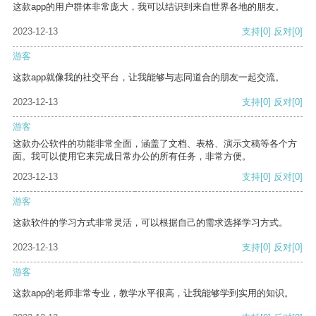
这款app的用户群体非常庞大，我可以结识到来自世界各地的朋友。
2023-12-13
支持
[0]
反对
[0]
游客
这款app就像我的社交平台，让我能够与志同道合的朋友一起交流。
2023-12-13
支持
[0]
反对
[0]
游客
这款办公软件的功能非常全面，涵盖了文档、表格、演示文稿等各个方
面。我可以使用它来完成日常办公的所有任务，非常方便。
2023-12-13
支持
[0]
反对
[0]
游客
这款软件的学习方式非常灵活，可以根据自己的需求选择学习方式。
2023-12-13
支持
[0]
反对
[0]
游客
这款app的老师非常专业，教学水平很高，让我能够学到实用的知识。