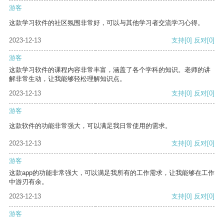
游客
这款学习软件的社区氛围非常好，可以与其他学习者交流学习心得。
2023-12-13
支持
[0]
反对
[0]
游客
这款学习软件的课程内容非常丰富，涵盖了各个学科的知识。老师的讲
解非常生动，让我能够轻松理解知识点。
2023-12-13
支持
[0]
反对
[0]
游客
这款软件的功能非常强大，可以满足我日常使用的需求。
2023-12-13
支持
[0]
反对
[0]
游客
这款app的功能非常强大，可以满足我所有的工作需求，让我能够在工作
中游刃有余。
2023-12-13
支持
[0]
反对
[0]
游客