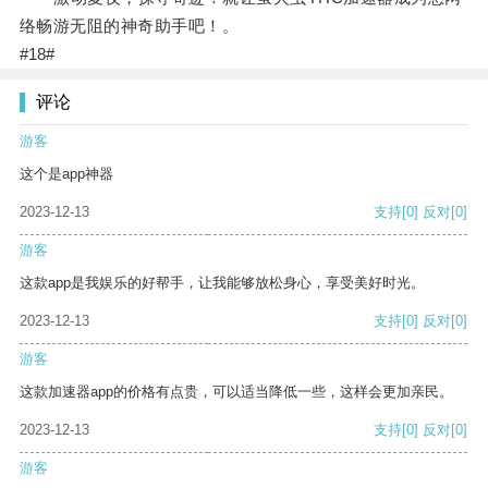
络畅游无阻的神奇助手吧！。
#18#
评论
游客
这个是app神器
2023-12-13
支持
[0]
反对
[0]
游客
这款app是我娱乐的好帮手，让我能够放松身心，享受美好时光。
2023-12-13
支持
[0]
反对
[0]
游客
这款加速器app的价格有点贵，可以适当降低一些，这样会更加亲民。
2023-12-13
支持
[0]
反对
[0]
游客