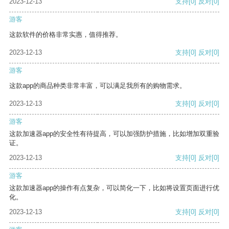
2023-12-13
支持
[0]
反对
[0]
游客
这款软件的价格非常实惠，值得推荐。
2023-12-13
支持
[0]
反对
[0]
游客
这款app的商品种类非常丰富，可以满足我所有的购物需求。
2023-12-13
支持
[0]
反对
[0]
游客
这款加速器app的安全性有待提高，可以加强防护措施，比如增加双重验
证。
2023-12-13
支持
[0]
反对
[0]
游客
这款加速器app的操作有点复杂，可以简化一下，比如将设置页面进行优
化。
2023-12-13
支持
[0]
反对
[0]