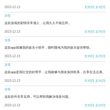
2023-12-13
支持
[0]
反对
[0]
游客
这款游戏的剧情非常感人，让我久久不能忘怀。
2023-12-13
支持
[0]
反对
[0]
游客
这款app就像我的娱乐小助手，随时随地为我的娱乐提供帮助。
2023-12-13
支持
[0]
反对
[0]
游客
这款app是我社交的好帮手，让我能够与朋友保持联系，分享生活点滴。
2023-12-13
支持
[0]
反对
[0]
游客
这款软件非常实用，可以帮助我解决很多问题。
2023-12-13
支持
[0]
反对
[0]