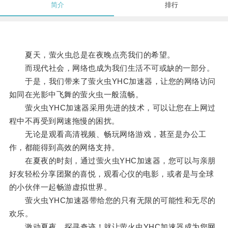
简介
排行
夏天，萤火虫总是在夜晚点亮我们的希望。
而现代社会，网络也成为我们生活不可或缺的一部分。
于是，我们带来了萤火虫YHC加速器，让您的网络访问
如同在光影中飞舞的萤火虫一般流畅。
萤火虫YHC加速器采用先进的技术，可以让您在上网过
程中不再受到网速拖慢的困扰。
无论是观看高清视频、畅玩网络游戏，甚至是办公工
作，都能得到高效的网络支持。
在夏夜的时刻，通过萤火虫YHC加速器，您可以与亲朋
好友轻松分享团聚的喜悦，观看心仪的电影，或者是与全球
的小伙伴一起畅游虚拟世界。
萤火虫YHC加速器带给您的只有无限的可能性和无尽的
欢乐。
激动夏夜，探寻奇迹！就让萤火虫YHC加速器成为您网