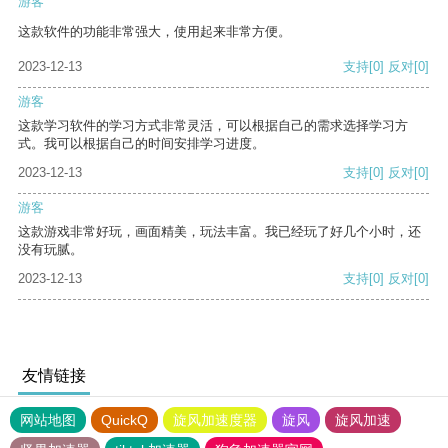
游客
这款软件的功能非常强大，使用起来非常方便。
2023-12-13
支持
[0]
反对
[0]
游客
这款学习软件的学习方式非常灵活，可以根据自己的需求选择学习方
式。我可以根据自己的时间安排学习进度。
2023-12-13
支持
[0]
反对
[0]
游客
这款游戏非常好玩，画面精美，玩法丰富。我已经玩了好几个小时，还
没有玩腻。
2023-12-13
支持
[0]
反对
[0]
友情链接
网站地图
QuickQ
旋风加速度器
旋风
旋风加速