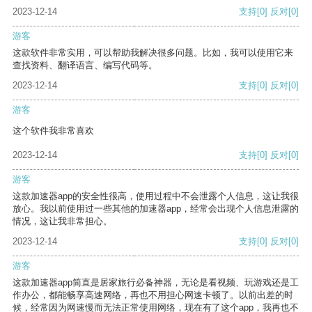
2023-12-14
支持
[0]
反对
[0]
游客
这款软件非常实用，可以帮助我解决很多问题。比如，我可以使用它来
查找资料、翻译语言、编写代码等。
2023-12-14
支持
[0]
反对
[0]
游客
这个软件我非常喜欢
2023-12-14
支持
[0]
反对
[0]
游客
这款加速器app的安全性很高，使用过程中不会泄露个人信息，这让我很
放心。我以前使用过一些其他的加速器app，经常会出现个人信息泄露的
情况，这让我非常担心。
2023-12-14
支持
[0]
反对
[0]
游客
这款加速器app简直是居家旅行必备神器，无论是看视频、玩游戏还是工
作办公，都能畅享高速网络，再也不用担心网速卡顿了。以前出差的时
候，经常因为网速慢而无法正常使用网络，现在有了这个app，我再也不