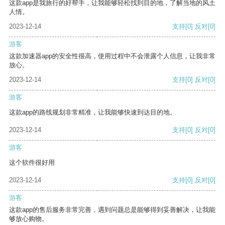
这款app是我旅行的好帮手，让我能够轻松找到目的地，了解当地的风土
人情。
2023-12-14
支持
[0]
反对
[0]
游客
这款加速器app的安全性很高，使用过程中不会泄露个人信息，让我非常
放心。
2023-12-14
支持
[0]
反对
[0]
游客
这款app的路线规划非常精准，让我能够快速到达目的地。
2023-12-14
支持
[0]
反对
[0]
游客
这个软件很好用
2023-12-14
支持
[0]
反对
[0]
游客
这款app的售后服务非常完善，遇到问题总是能够得到妥善解决，让我能
够放心购物。