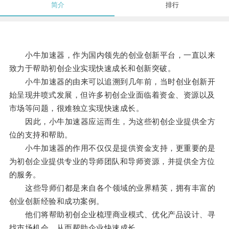
简介
排行
小牛加速器，作为国内领先的创业创新平台，一直以来
致力于帮助初创企业实现快速成长和创新突破。
小牛加速器的由来可以追溯到几年前，当时创业创新开
始呈现井喷式发展，但许多初创企业面临着资金、资源以及
市场等问题，很难独立实现快速成长。
因此，小牛加速器应运而生，为这些初创企业提供全方
位的支持和帮助。
小牛加速器的作用不仅仅是提供资金支持，更重要的是
为初创企业提供专业的导师团队和导师资源，并提供全方位
的服务。
这些导师们都是来自各个领域的业界精英，拥有丰富的
创业创新经验和成功案例。
他们将帮助初创企业梳理商业模式、优化产品设计、寻
找市场机会，从而帮助企业快速成长。