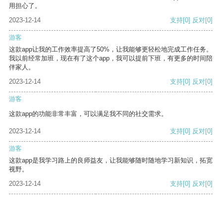
用担心了。
2023-12-14
支持
[0]
反对
[0]
游客
这款app让我的工作效率提高了50%，让我能够更轻松地完成工作任务。
我以前经常加班，现在有了这个app，我可以提前下班，有更多的时间陪
伴家人。
2023-12-14
支持
[0]
反对
[0]
游客
这款app的功能非常丰富，可以满足我不同的社交需求。
2023-12-14
支持
[0]
反对
[0]
游客
这款app是我学习路上的良师益友，让我能够随时随地学习新知识，拓宽
视野。
2023-12-14
支持
[0]
反对
[0]