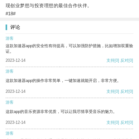
现创业梦想与投资理想的最佳合作伙伴。
#18#
评论
游客
这款加速器app的安全性有待提高，可以加强防护措施，比如增加双重验
证。
2023-12-14
支持
[0]
反对
[0]
游客
这款加速器app的操作非常简单，一键加速就能开启，非常方便。
2023-12-14
支持
[0]
反对
[0]
游客
这款app的音乐资源非常优质，可以让我尽情享受音乐的魅力。
2023-12-14
支持
[0]
反对
[0]
游客