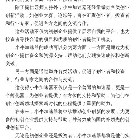
除了提供导师支持外，小牛加速器还经常举办各类创业
创新活动，如创业大赛、论坛等，旨在汇聚创业者、投资者
和行业专家，促进各方之间的交流合作。
这些活动不仅为初创企业提供了展示自我的平台，也为
投资者寻找合适的项目和优质的创业者提供了机会。
小牛加速器的成功可以分为两方面，一方面是通过为初
创企业提供资金和资源支持，帮助他们实现快速成长和创新
突破。
另一方面是通过举办各类活动，促进了创业者和投资
者、行业专家之间的合作与交流。
这使得小牛加速器不仅仅是一个普通的加速器，更是一
个孵化器，为创业者提供了全方位的支持和帮助，为他们在
创业创新领域探索新时代的征程提供了重要的助力。
在未来，小牛加速器将继续推动创业创新的发展，为更
多的初创企业提供支持与帮助，并努力成为国内外领先的创
业创新平台。
无论是初创企业还是投资者，小牛加速器都将是他们实