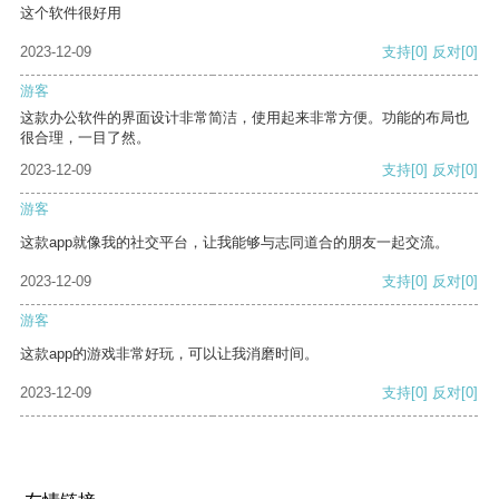
这个软件很好用
2023-12-09
支持
[0]
反对
[0]
游客
这款办公软件的界面设计非常简洁，使用起来非常方便。功能的布局也
很合理，一目了然。
2023-12-09
支持
[0]
反对
[0]
游客
这款app就像我的社交平台，让我能够与志同道合的朋友一起交流。
2023-12-09
支持
[0]
反对
[0]
游客
这款app的游戏非常好玩，可以让我消磨时间。
2023-12-09
支持
[0]
反对
[0]