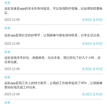
游客
这款加速器app的安全性有待提高，可以加强防护措施，比如增加双重验
证。
2023-12-09
支持
[0]
反对
[0]
游客
这款app是我社交的好帮手，让我能够与朋友保持联系，分享生活点滴。
2023-12-09
支持
[0]
反对
[0]
游客
这款游戏非常好玩，画面精美，玩法丰富。我已经玩了好几个小时，还
没有玩腻。
2023-12-09
支持
[0]
反对
[0]
游客
这款app是我工作上的得力助手，让我的工作效率提高了50%，让我能够
更轻松地完成工作任务。
2023-12-09
支持
[0]
反对
[0]
游客