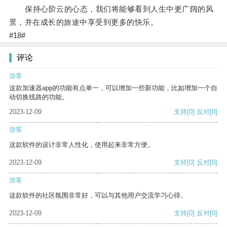
保持心阶云的心态，我们将能够看到人生中更广阔的风
景，并在成长的旅途中享受到更多的快乐。
#18#
评论
游客
这款加速器app的功能有点单一，可以增加一些新功能，比如增加一个自
动切换线路的功能。
2023-12-09
支持
[0]
反对
[0]
游客
这款软件的设计非常人性化，使用起来非常方便。
2023-12-09
支持
[0]
反对
[0]
游客
这款软件的社区氛围非常好，可以与其他用户交流学习心得。
2023-12-09
支持
[0]
反对
[0]