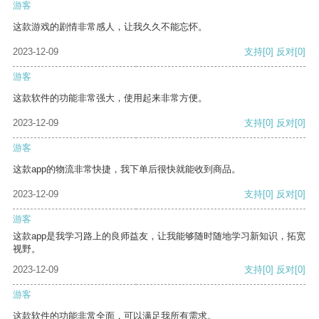
游客
这款游戏的剧情非常感人，让我久久不能忘怀。
2023-12-09
支持
[0]
反对
[0]
游客
这款软件的功能非常强大，使用起来非常方便。
2023-12-09
支持
[0]
反对
[0]
游客
这款app的物流非常快捷，我下单后很快就能收到商品。
2023-12-09
支持
[0]
反对
[0]
游客
这款app是我学习路上的良师益友，让我能够随时随地学习新知识，拓宽
视野。
2023-12-09
支持
[0]
反对
[0]
游客
这款软件的功能非常全面，可以满足我所有需求。