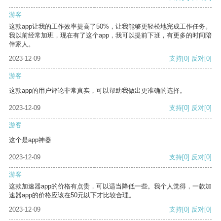
游客
这款app让我的工作效率提高了50%，让我能够更轻松地完成工作任务。
我以前经常加班，现在有了这个app，我可以提前下班，有更多的时间陪
伴家人。
2023-12-09
支持
[0]
反对
[0]
游客
这款app的用户评论非常真实，可以帮助我做出更准确的选择。
2023-12-09
支持
[0]
反对
[0]
游客
这个是app神器
2023-12-09
支持
[0]
反对
[0]
游客
这款加速器app的价格有点贵，可以适当降低一些。我个人觉得，一款加
速器app的价格应该在50元以下才比较合理。
2023-12-09
支持
[0]
反对
[0]