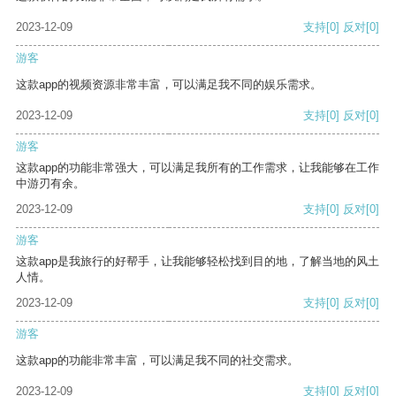
2023-12-09
支持
[0]
反对
[0]
游客
这款app的视频资源非常丰富，可以满足我不同的娱乐需求。
2023-12-09
支持
[0]
反对
[0]
游客
这款app的功能非常强大，可以满足我所有的工作需求，让我能够在工作
中游刃有余。
2023-12-09
支持
[0]
反对
[0]
游客
这款app是我旅行的好帮手，让我能够轻松找到目的地，了解当地的风土
人情。
2023-12-09
支持
[0]
反对
[0]
游客
这款app的功能非常丰富，可以满足我不同的社交需求。
2023-12-09
支持
[0]
反对
[0]