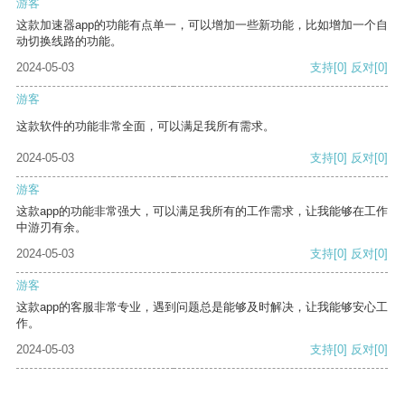
游客
这款加速器app的功能有点单一，可以增加一些新功能，比如增加一个自
动切换线路的功能。
2024-05-03
支持
[0]
反对
[0]
游客
这款软件的功能非常全面，可以满足我所有需求。
2024-05-03
支持
[0]
反对
[0]
游客
这款app的功能非常强大，可以满足我所有的工作需求，让我能够在工作
中游刃有余。
2024-05-03
支持
[0]
反对
[0]
游客
这款app的客服非常专业，遇到问题总是能够及时解决，让我能够安心工
作。
2024-05-03
支持
[0]
反对
[0]