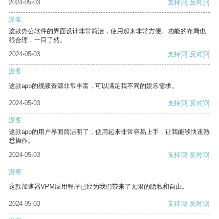
2024-05-03
支持
[0]
反对
[0]
游客
这款办公软件的界面设计非常简洁，使用起来非常方便。功能的布局也
很合理，一目了然。
2024-05-03
支持
[0]
反对
[0]
游客
这款app的视频资源非常丰富，可以满足我不同的娱乐需求。
2024-05-03
支持
[0]
反对
[0]
游客
这款app的用户界面简洁明了，使用起来非常容易上手，让我能够快速熟
悉操作。
2024-05-03
支持
[0]
反对
[0]
游客
这款加速器VPM应用程序已经为我们带来了无限的隐私和自由。
2024-05-03
支持
[0]
反对
[0]