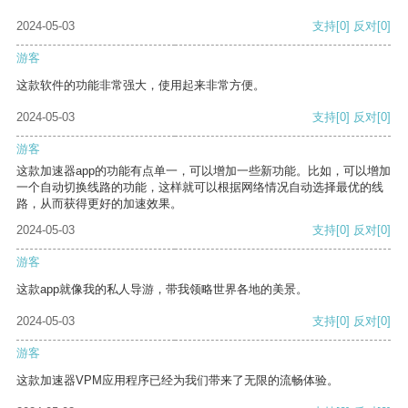
2024-05-03
支持
[0]
反对
[0]
游客
这款软件的功能非常强大，使用起来非常方便。
2024-05-03
支持
[0]
反对
[0]
游客
这款加速器app的功能有点单一，可以增加一些新功能。比如，可以增加
一个自动切换线路的功能，这样就可以根据网络情况自动选择最优的线
路，从而获得更好的加速效果。
2024-05-03
支持
[0]
反对
[0]
游客
这款app就像我的私人导游，带我领略世界各地的美景。
2024-05-03
支持
[0]
反对
[0]
游客
这款加速器VPM应用程序已经为我们带来了无限的流畅体验。