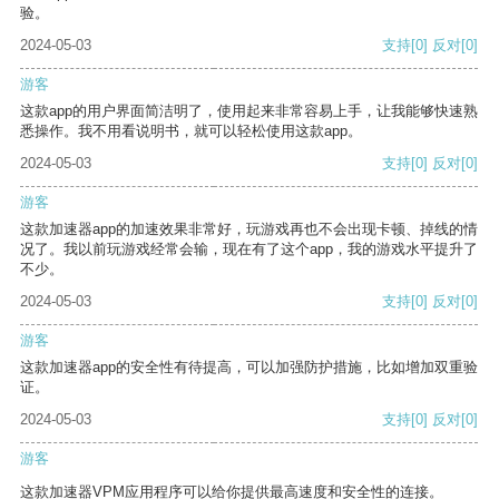
验。
2024-05-03
支持
[0]
反对
[0]
游客
这款app的用户界面简洁明了，使用起来非常容易上手，让我能够快速熟
悉操作。我不用看说明书，就可以轻松使用这款app。
2024-05-03
支持
[0]
反对
[0]
游客
这款加速器app的加速效果非常好，玩游戏再也不会出现卡顿、掉线的情
况了。我以前玩游戏经常会输，现在有了这个app，我的游戏水平提升了
不少。
2024-05-03
支持
[0]
反对
[0]
游客
这款加速器app的安全性有待提高，可以加强防护措施，比如增加双重验
证。
2024-05-03
支持
[0]
反对
[0]
游客
这款加速器VPM应用程序可以给你提供最高速度和安全性的连接。