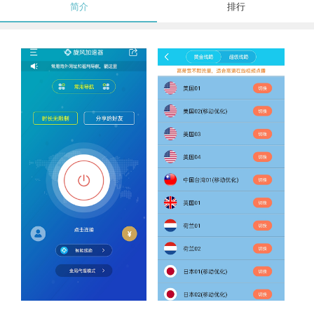
简介
排行