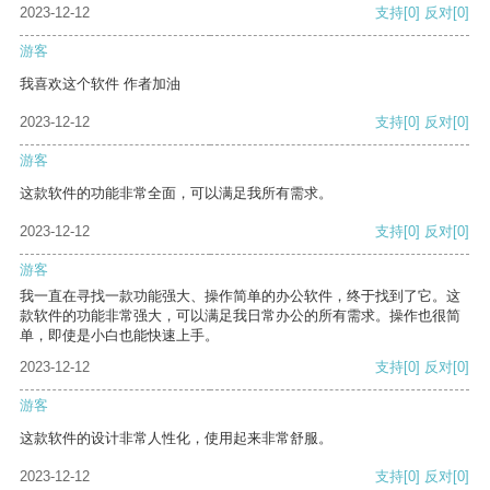
2023-12-12
支持
[0]
反对
[0]
游客
我喜欢这个软件 作者加油
2023-12-12
支持
[0]
反对
[0]
游客
这款软件的功能非常全面，可以满足我所有需求。
2023-12-12
支持
[0]
反对
[0]
游客
我一直在寻找一款功能强大、操作简单的办公软件，终于找到了它。这
款软件的功能非常强大，可以满足我日常办公的所有需求。操作也很简
单，即使是小白也能快速上手。
2023-12-12
支持
[0]
反对
[0]
游客
这款软件的设计非常人性化，使用起来非常舒服。
2023-12-12
支持
[0]
反对
[0]