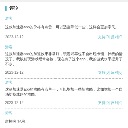
评论
游客
这款加速器app的价格有点贵，可以适当降低一些，这样会更加亲民。
2023-12-12
支持
[0]
反对
[0]
游客
这款加速器app的加速效果非常好，玩游戏再也不会出现卡顿、掉线的情
况了。我以前玩游戏经常会输，现在有了这个app，我的游戏水平提升了
不少。
2023-12-12
支持
[0]
反对
[0]
游客
这款加速器app的功能有点单一，可以增加一些新功能，比如增加一个自
动切换线路的功能。
2023-12-12
支持
[0]
反对
[0]
游客
超棒啊 好用