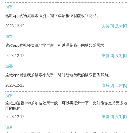
游客
这款app的物流非常快捷，我下单后很快就能收到商品。
2023-12-12
支持
[0]
反对
[0]
游客
这款app的视频资源非常丰富，可以满足我不同的娱乐需求。
2023-12-12
支持
[0]
反对
[0]
游客
这款app就像我的娱乐小助手，随时随地为我的娱乐提供帮助。
2023-12-12
支持
[0]
反对
[0]
游客
这款加速器app的加速效果一般，可以再提升一下，比如能够支持更多地
区的线路。
2023-12-12
支持
[0]
反对
[0]
游客