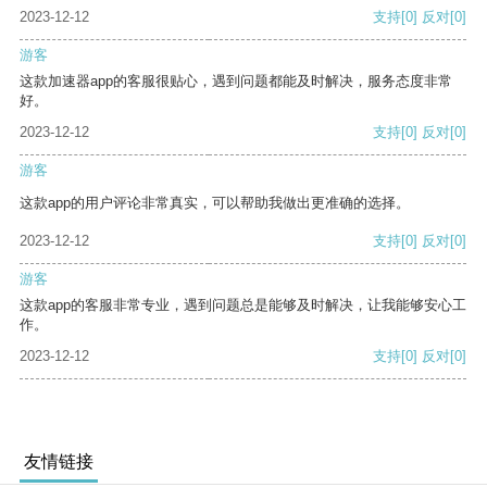
2023-12-12
支持
[0]
反对
[0]
游客
这款加速器app的客服很贴心，遇到问题都能及时解决，服务态度非常
好。
2023-12-12
支持
[0]
反对
[0]
游客
这款app的用户评论非常真实，可以帮助我做出更准确的选择。
2023-12-12
支持
[0]
反对
[0]
游客
这款app的客服非常专业，遇到问题总是能够及时解决，让我能够安心工
作。
2023-12-12
支持
[0]
反对
[0]
友情链接