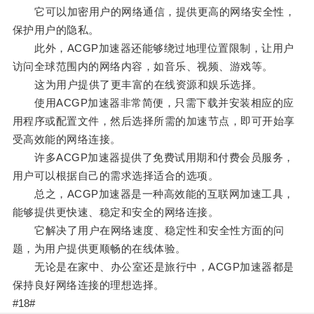
它可以加密用户的网络通信，提供更高的网络安全性，
保护用户的隐私。
此外，ACGP加速器还能够绕过地理位置限制，让用户
访问全球范围内的网络内容，如音乐、视频、游戏等。
这为用户提供了更丰富的在线资源和娱乐选择。
使用ACGP加速器非常简便，只需下载并安装相应的应
用程序或配置文件，然后选择所需的加速节点，即可开始享
受高效能的网络连接。
许多ACGP加速器提供了免费试用期和付费会员服务，
用户可以根据自己的需求选择适合的选项。
总之，ACGP加速器是一种高效能的互联网加速工具，
能够提供更快速、稳定和安全的网络连接。
它解决了用户在网络速度、稳定性和安全性方面的问
题，为用户提供更顺畅的在线体验。
无论是在家中、办公室还是旅行中，ACGP加速器都是
保持良好网络连接的理想选择。
#18#