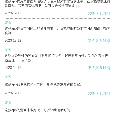
这款app的用户界面简洁明了，使用起来非常容易上手，让我能够快速熟
悉操作。我不用看说明书，就可以轻松使用这款app。
2023-12-12
支持
[0]
反对
[0]
游客
这款app是我学习路上的良师益友，让我能够随时随地学习新知识，拓宽
视野。
2023-12-12
支持
[0]
反对
[0]
游客
这款办公软件的界面设计非常简洁，使用起来非常方便。功能的布局也
很合理，一目了然。
2023-12-12
支持
[0]
反对
[0]
游客
这款app就像我的私人导师，带领我探索知识的奥秘。
2023-12-12
支持
[0]
反对
[0]
游客
这款app的游戏非常好玩，可以让我消磨时间。