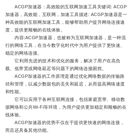
ACGP加速器：高效能的互联网加速工具关键词: ACGP
加速器，高效能，互联网，加速工具描述: ACGP加速器是一
种高效能的互联网加速工具，能够帮助用户提升网络连接速
度，提供更顺畅的在线体验。
内容:ACGP加速器，也被称为互联网加速器，是一种流
行的网络工具，在当今数字化时代中为用户提供了更快速、
稳定的网络连接。
它利用先进的技术和优化的服务，解决了用户在高负
载、低带宽或网络延迟等问题下的网络连接困扰。
ACGP加速器的工作原理是通过优化网络数据的传输路
径和管理，以减少数据包的丢失和延迟，从而提高网络速度
和性能。
它可以应用于各种互联网连接，包括家庭宽带、移动数
据网络和公共Wi-Fi等环境，为用户提供更加稳定和顺畅的在
线体验。
ACGP加速器的优势不仅在于提供更快速的网络连接，
而且还具备其他功能。