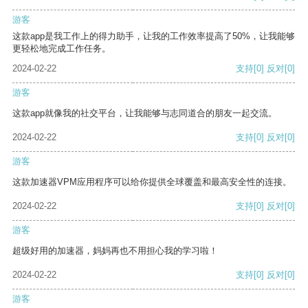
游客
这款app是我工作上的得力助手，让我的工作效率提高了50%，让我能够
更轻松地完成工作任务。
2024-02-22
支持
[0]
反对
[0]
游客
这款app就像我的社交平台，让我能够与志同道合的朋友一起交流。
2024-02-22
支持
[0]
反对
[0]
游客
这款加速器VPM应用程序可以给你提供全球覆盖和最高安全性的连接。
2024-02-22
支持
[0]
反对
[0]
游客
超级好用的加速器，妈妈再也不用担心我的学习啦！
2024-02-22
支持
[0]
反对
[0]
游客