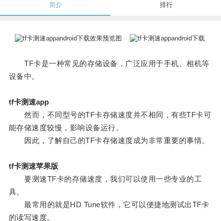
简介
排行
TF卡是一种常见的存储设备，广泛应用于手机、相机等
设备中。
tf卡测速app
然而，不同型号的TF卡存储速度并不相同，有些TF卡可
能存储速度较慢，影响设备运行。
因此，了解自己的TF卡存储速度成为非常重要的事情。
tf卡测速苹果版
要测速TF卡的存储速度，我们可以使用一些专业的工
具。
最常用的就是HD Tune软件，它可以便捷地测试出TF卡
的读写速度。