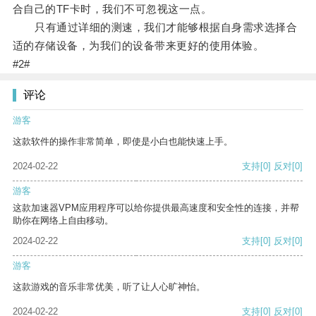
合自己的TF卡时，我们不可忽视这一点。
只有通过详细的测速，我们才能够根据自身需求选择合
适的存储设备，为我们的设备带来更好的使用体验。
#2#
评论
游客
这款软件的操作非常简单，即使是小白也能快速上手。
2024-02-22
支持
[0]
反对
[0]
游客
这款加速器VPM应用程序可以给你提供最高速度和安全性的连接，并帮
助你在网络上自由移动。
2024-02-22
支持
[0]
反对
[0]
游客
这款游戏的音乐非常优美，听了让人心旷神怡。
2024-02-22
支持
[0]
反对
[0]