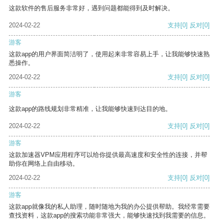
这款软件的售后服务非常好，遇到问题都能得到及时解决。
2024-02-22
支持
[0]
反对
[0]
游客
这款app的用户界面简洁明了，使用起来非常容易上手，让我能够快速熟
悉操作。
2024-02-22
支持
[0]
反对
[0]
游客
这款app的路线规划非常精准，让我能够快速到达目的地。
2024-02-22
支持
[0]
反对
[0]
游客
这款加速器VPM应用程序可以给你提供最高速度和安全性的连接，并帮
助你在网络上自由移动。
2024-02-22
支持
[0]
反对
[0]
游客
这款app就像我的私人助理，随时随地为我的办公提供帮助。我经常需要
查找资料，这款app的搜索功能非常强大，能够快速找到我需要的信息。