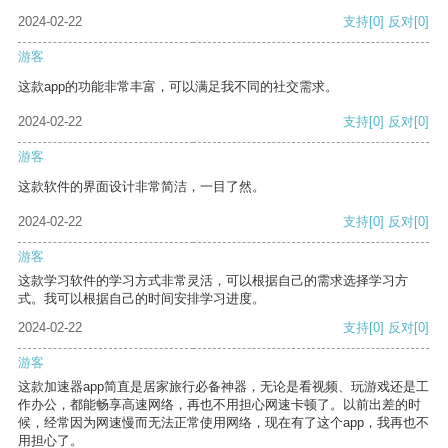
2024-02-22
支持
[0]
反对
[0]
游客
这款app的功能非常丰富，可以满足我不同的社交需求。
2024-02-22
支持
[0]
反对
[0]
游客
这款软件的界面设计非常简洁，一目了然。
2024-02-22
支持
[0]
反对
[0]
游客
这款学习软件的学习方式非常灵活，可以根据自己的需求选择学习方
式。我可以根据自己的时间安排学习进度。
2024-02-22
支持
[0]
反对
[0]
游客
这款加速器app简直是居家旅行必备神器，无论是看视频、玩游戏还是工
作办公，都能畅享高速网络，再也不用担心网速卡顿了。以前出差的时
候，经常因为网速慢而无法正常使用网络，现在有了这个app，我再也不
用担心了。