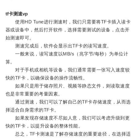
tf卡测速vp
使用HD Tune进行测速时，我们只需要将TF卡插入读卡
器或设备中，然后打开软件，选择需要测试的设备，点击开
始测速即可。
测速完成后，软件会显示出TF卡的读写速度。
一般来说，读写速度以MB/s（兆字节/每秒）为单位计
算。
对于手机或相机等设备，我们通常需要一张写入速度较
快的TF卡，以确保设备的操作流畅性。
如果只是用于储存照片、视频等静态文件，则读取速度
也是非常重要的考量因素。
通过测速，我们可以了解自己的TF卡存储速度，从而选
择适合自身需求的TF卡。
如果发现存储速度不尽如人意，我们可以考虑升级到更
快的TF卡，以提升设备的整体性能。
总之，TF卡测速是了解存储速度的重要途径，在选择适