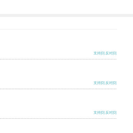
支持
[0]
反对
[0]
支持
[0]
反对
[0]
支持
[0]
反对
[0]