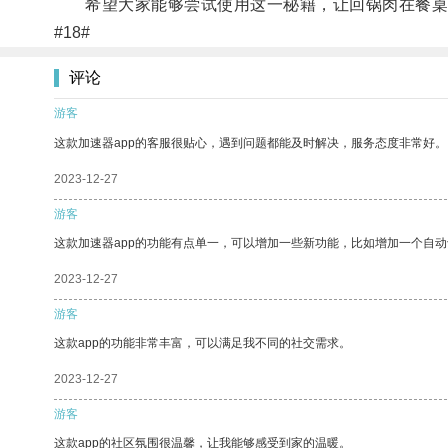
希望大家能够尝试使用这一秘籍，让回锅肉在餐桌
#18#
评论
游客
这款加速器app的客服很贴心，遇到问题都能及时解决，服务态度非常好。
2023-12-27
游客
这款加速器app的功能有点单一，可以增加一些新功能，比如增加一个自
2023-12-27
游客
这款app的功能非常丰富，可以满足我不同的社交需求。
2023-12-27
游客
这款app的社区氛围很温馨，让我能够感受到家的温暖。