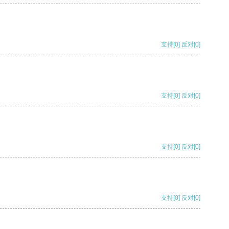
支持
[0]
反对
[0]
支持
[0]
反对
[0]
支持
[0]
反对
[0]
支持
[0]
反对
[0]