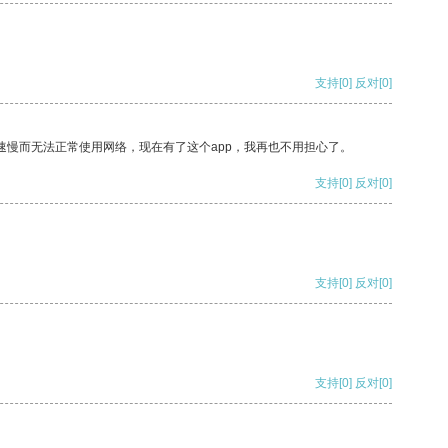
支持
[0]
反对
[0]
速慢而无法正常使用网络，现在有了这个app，我再也不用担心了。
支持
[0]
反对
[0]
支持
[0]
反对
[0]
支持
[0]
反对
[0]