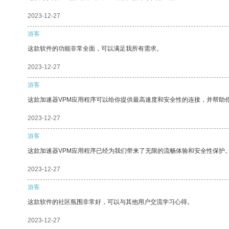
2023-12-27
游客
这款软件的功能非常全面，可以满足我所有需求。
2023-12-27
游客
这款加速器VPM应用程序可以给你提供最高速度和安全性的连接，并帮助
2023-12-27
游客
这款加速器VPM应用程序已经为我们带来了无限的流畅体验和安全性保护
2023-12-27
游客
这款软件的社区氛围非常好，可以与其他用户交流学习心得。
2023-12-27