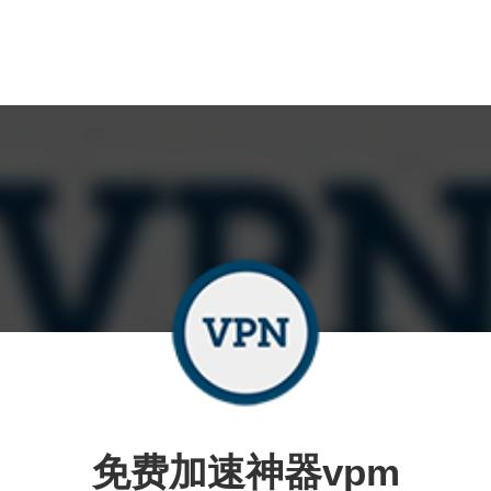
免费加速神器vpm