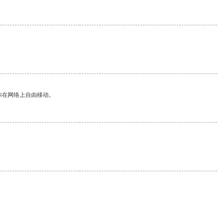
你在网络上自由移动。
。