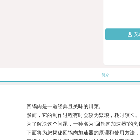
安
简介
回锅肉是一道经典且美味的川菜。
然而，它的制作过程有时会较为繁琐，耗时较长
为了解决这个问题，一种名为“回锅肉加速器”的烹
下面将为您揭秘回锅肉加速器的原理和使用方法，