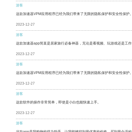
游客
这款加速器VPM应用程序已经为我们带来了无限的隐私保护和安全性保护
2023-12-27
游客
这款加速器app简直是居家旅行必备神器，无论是看视频、玩游戏还是工
2023-12-27
游客
这款加速器VPM应用程序已经为我们带来了无限的隐私保护和安全性保护
2023-12-27
游客
这款软件的操作非常简单，即使是小白也能快速上手。
2023-12-27
游客
这款app是我购物的得力助手，让我能够找到最优惠的价格，买到最合适