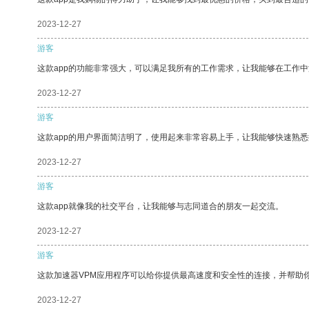
2023-12-27
游客
这款app的功能非常强大，可以满足我所有的工作需求，让我能够在工作
2023-12-27
游客
这款app的用户界面简洁明了，使用起来非常容易上手，让我能够快速熟悉
2023-12-27
游客
这款app就像我的社交平台，让我能够与志同道合的朋友一起交流。
2023-12-27
游客
这款加速器VPM应用程序可以给你提供最高速度和安全性的连接，并帮助
2023-12-27