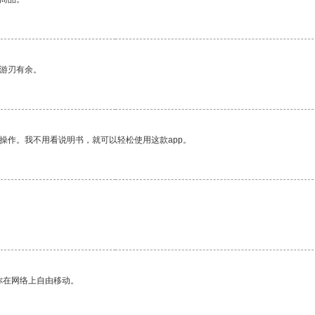
中游刃有余。
操作。我不用看说明书，就可以轻松使用这款app。
你在网络上自由移动。