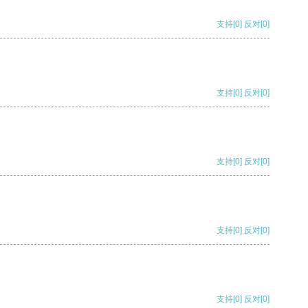
支持
[0]
反对
[0]
支持
[0]
反对
[0]
支持
[0]
反对
[0]
支持
[0]
反对
[0]
支持
[0]
反对
[0]