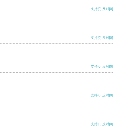
支持
[0]
反对
[0]
支持
[0]
反对
[0]
支持
[0]
反对
[0]
支持
[0]
反对
[0]
支持
[0]
反对
[0]