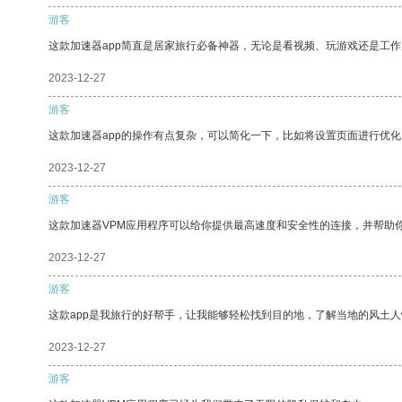
游客
这款加速器app简直是居家旅行必备神器，无论是看视频、玩游戏还是工
2023-12-27
游客
这款加速器app的操作有点复杂，可以简化一下，比如将设置页面进行优化
2023-12-27
游客
这款加速器VPM应用程序可以给你提供最高速度和安全性的连接，并帮助
2023-12-27
游客
这款app是我旅行的好帮手，让我能够轻松找到目的地，了解当地的风土人
2023-12-27
游客