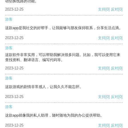
动切换线路的功能。
2023-12-25
支持
[0]
反对
[0]
游客
这款app是我社交的好帮手，让我能够与朋友保持联系，分享生活点滴。
2023-12-25
支持
[0]
反对
[0]
游客
这款软件非常实用，可以帮助我解决很多问题。比如，我可以使用它来
查找资料、翻译语言、编写代码等。
2023-12-25
支持
[0]
反对
[0]
游客
这款游戏的剧情非常感人，让我久久不能忘怀。
2023-12-25
支持
[0]
反对
[0]
游客
这款app就像我的私人助理，随时随地为我的办公提供帮助。
2023-12-25
支持
[0]
反对
[0]