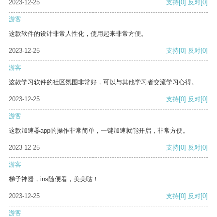
2023-12-25
支持
[0]
反对
[0]
游客
这款软件的设计非常人性化，使用起来非常方便。
2023-12-25
支持
[0]
反对
[0]
游客
这款学习软件的社区氛围非常好，可以与其他学习者交流学习心得。
2023-12-25
支持
[0]
反对
[0]
游客
这款加速器app的操作非常简单，一键加速就能开启，非常方便。
2023-12-25
支持
[0]
反对
[0]
游客
梯子神器，ins随便看，美美哒！
2023-12-25
支持
[0]
反对
[0]
游客