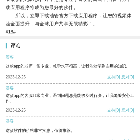
载应用程序将成为您最好的伙伴。
所以，立即下载油管官方下载应用程序，让您的视频体
验全面提升，与全球用户共享无限精彩！。
#18#
评论
游客
这款app的老师非常专业，教学水平很高，让我能够学到实用的知识。
2023-12-25
支持
[0]
反对
[0]
游客
这款app的客服非常专业，遇到问题总是能够及时解决，让我能够安心工
作。
2023-12-25
支持
[0]
反对
[0]
游客
这款软件的价格非常实惠，值得推荐。