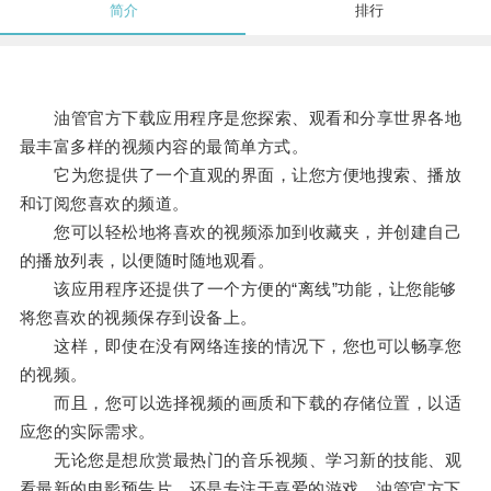
简介
排行
油管官方下载应用程序是您探索、观看和分享世界各地
最丰富多样的视频内容的最简单方式。
它为您提供了一个直观的界面，让您方便地搜索、播放
和订阅您喜欢的频道。
您可以轻松地将喜欢的视频添加到收藏夹，并创建自己
的播放列表，以便随时随地观看。
该应用程序还提供了一个方便的“离线”功能，让您能够
将您喜欢的视频保存到设备上。
这样，即使在没有网络连接的情况下，您也可以畅享您
的视频。
而且，您可以选择视频的画质和下载的存储位置，以适
应您的实际需求。
无论您是想欣赏最热门的音乐视频、学习新的技能、观
看最新的电影预告片，还是专注于喜爱的游戏，油管官方下