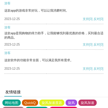
游客
这款app的游戏非常好玩，可以让我消磨时间。
2023-12-25
支持
[0]
反对
[0]
游客
这款app是我购物的得力助手，让我能够找到最优惠的价格，买到最合适
的商品。
2023-12-25
支持
[0]
反对
[0]
游客
这款软件的功能非常全面，可以满足我所有需求。
2023-12-25
支持
[0]
反对
[0]
友情链接
网站地图
QuickQ
旋风加速度器
旋风
旋风加速