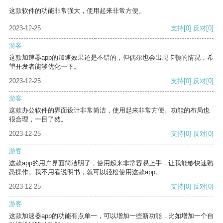
这款软件的功能非常强大，使用起来非常方便。
2023-12-25
支持
[0]
反对
[0]
游客
这款加速器app的加速效果还是不错的，但偶尔也会出现卡顿的情况，希
望开发者能够优化一下。
2023-12-25
支持
[0]
反对
[0]
游客
这款办公软件的界面设计非常简洁，使用起来非常方便。功能的布局也
很合理，一目了然。
2023-12-25
支持
[0]
反对
[0]
游客
这款app的用户界面简洁明了，使用起来非常容易上手，让我能够快速熟
悉操作。我不用看说明书，就可以轻松使用这款app。
2023-12-25
支持
[0]
反对
[0]
游客
这款加速器app的功能有点单一，可以增加一些新功能，比如增加一个自