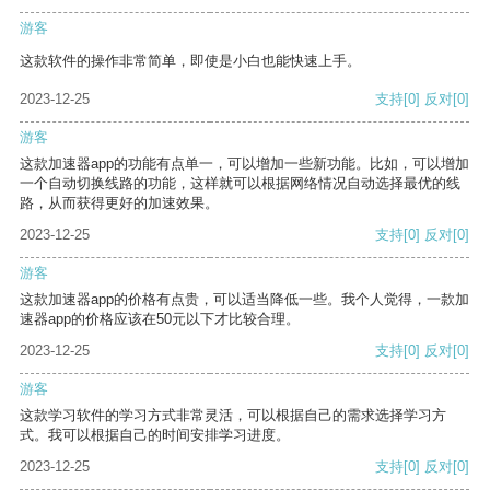
游客
这款软件的操作非常简单，即使是小白也能快速上手。
2023-12-25
支持
[0]
反对
[0]
游客
这款加速器app的功能有点单一，可以增加一些新功能。比如，可以增加
一个自动切换线路的功能，这样就可以根据网络情况自动选择最优的线
路，从而获得更好的加速效果。
2023-12-25
支持
[0]
反对
[0]
游客
这款加速器app的价格有点贵，可以适当降低一些。我个人觉得，一款加
速器app的价格应该在50元以下才比较合理。
2023-12-25
支持
[0]
反对
[0]
游客
这款学习软件的学习方式非常灵活，可以根据自己的需求选择学习方
式。我可以根据自己的时间安排学习进度。
2023-12-25
支持
[0]
反对
[0]