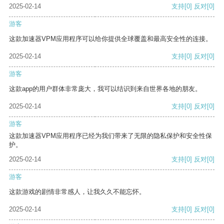
2025-02-14
支持
[0]
反对
[0]
游客
这款加速器VPM应用程序可以给你提供全球覆盖和最高安全性的连接。
2025-02-14
支持
[0]
反对
[0]
游客
这款app的用户群体非常庞大，我可以结识到来自世界各地的朋友。
2025-02-14
支持
[0]
反对
[0]
游客
这款加速器VPM应用程序已经为我们带来了无限的隐私保护和安全性保
护。
2025-02-14
支持
[0]
反对
[0]
游客
这款游戏的剧情非常感人，让我久久不能忘怀。
2025-02-14
支持
[0]
反对
[0]