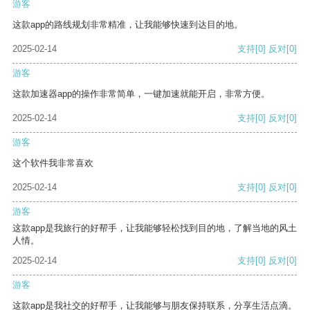
游客
这款app的路线规划非常精准，让我能够快速到达目的地。
2025-02-14
支持
[0]
反对
[0]
游客
这款加速器app的操作非常简单，一键加速就能开启，非常方便。
2025-02-14
支持
[0]
反对
[0]
游客
这个软件我非常喜欢
2025-02-14
支持
[0]
反对
[0]
游客
这款app是我旅行的好帮手，让我能够轻松找到目的地，了解当地的风土
人情。
2025-02-14
支持
[0]
反对
[0]
游客
这款app是我社交的好帮手，让我能够与朋友保持联系，分享生活点滴。