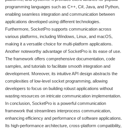
programming languages such as C++, C#, Java, and Python,
enabling seamless integration and communication between
applications developed using different technologies.
Furthermore, SocketPro supports communication across
various platforms, including Windows, Linux, and macOS,
making it a versatile choice for multi-platform applications.
Another noteworthy advantage of SocketPro is its ease of use.
The framework offers comprehensive documentation, code
samples, and tutorials to facilitate smooth integration and
development. Moreover, its intuitive API design abstracts the
complexities of low-level socket programming, allowing
developers to focus on building robust applications without
wasting resources on intricate communication implementation.
In conclusion, SocketPro is a powerful communication
framework that streamlines interprocess communication,
enhancing efficiency and performance of software applications.
Its high-performance architecture, cross-platform compatibility,