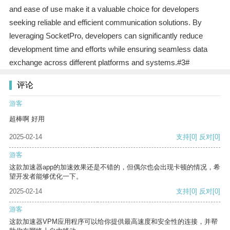
and ease of use make it a valuable choice for developers
seeking reliable and efficient communication solutions. By
leveraging SocketPro, developers can significantly reduce
development time and efforts while ensuring seamless data
exchange across different platforms and systems.#3#
评论
游客
超棒啊 好用
2025-02-14
支持
[0]
反对
[0]
游客
这款加速器app的加速效果还是不错的，但偶尔也会出现卡顿的情况，希
望开发者能够优化一下。
2025-02-14
支持
[0]
反对
[0]
游客
这款加速器VPM应用程序可以给你提供最高速度和安全性的连接，并帮