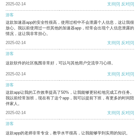
2025-02-14
支持
[0]
反对
[0]
游客
这款加速器app的安全性很高，使用过程中不会泄露个人信息，这让我很
放心。我以前使用过一些其他的加速器app，经常会出现个人信息泄露的
情况，这让我非常担心。
2025-02-14
支持
[0]
反对
[0]
游客
这款软件的社区氛围非常好，可以与其他用户交流学习心得。
2025-02-14
支持
[0]
反对
[0]
游客
这款app让我的工作效率提高了50%，让我能够更轻松地完成工作任务。
我以前经常加班，现在有了这个app，我可以提前下班，有更多的时间陪
伴家人。
2025-02-14
支持
[0]
反对
[0]
游客
这款app的老师非常专业，教学水平很高，让我能够学到实用的知识。