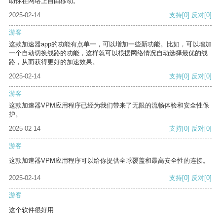
助你在网络上自由移动。
2025-02-14
支持
[0]
反对
[0]
游客
这款加速器app的功能有点单一，可以增加一些新功能。比如，可以增加
一个自动切换线路的功能，这样就可以根据网络情况自动选择最优的线
路，从而获得更好的加速效果。
2025-02-14
支持
[0]
反对
[0]
游客
这款加速器VPM应用程序已经为我们带来了无限的流畅体验和安全性保
护。
2025-02-14
支持
[0]
反对
[0]
游客
这款加速器VPM应用程序可以给你提供全球覆盖和最高安全性的连接。
2025-02-14
支持
[0]
反对
[0]
游客
这个软件很好用