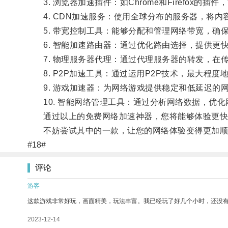
3. 浏览器加速插件：如Chrome和Firefox的
4. CDN加速服务：使用全球分布的服务器，将内
5. 带宽控制工具：能够分配和管理网络带宽，确
6. 智能加速路由器：通过优化路由选择，提供更
7. 物理服务器代理：通过代理服务器的转发，在
8. P2P加速工具：通过运用P2P技术，最大程度
9. 游戏加速器：为网络游戏提供稳定和低延迟的
10. 智能网络管理工具：通过分析网络数据，优化
通过以上的免费网络加速神器，您将能够体验更快
不妨尝试其中的一款，让您的网络体验变得更加顺
#18#
评论
游客
这款游戏非常好玩，画面精美，玩法丰富。我已经玩了好几个小时，还没
2023-12-14