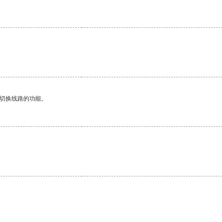
动切换线路的功能。