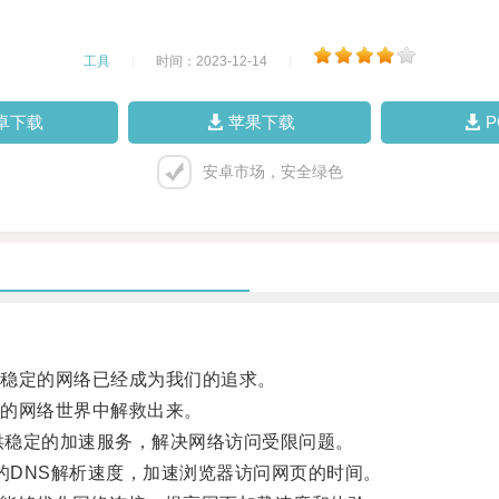
工具
|
时间：2023-12-14
|
卓下载
苹果下载
安卓市场，安全绿色
稳定的网络已经成为我们的追求。
的网络世界中解救出来。
提供稳定的加速服务，解决网络访问受限问题。
的DNS解析速度，加速浏览器访问网页的时间。