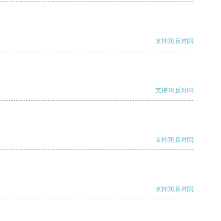
支持
[0]
反对
[0]
支持
[0]
反对
[0]
支持
[0]
反对
[0]
支持
[0]
反对
[0]