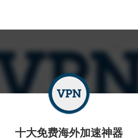
十大免费海外加速神器