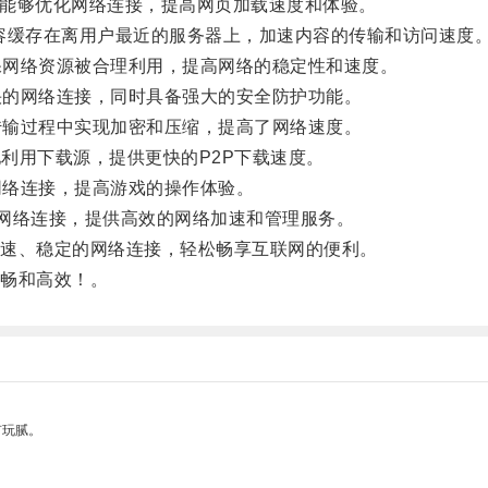
插件，能够优化网络连接，提高网页加载速度和体验。
容缓存在离用户最近的服务器上，加速内容的传输和访问速度
保网络资源被合理利用，提高网络的稳定性和速度。
快的网络连接，同时具备强大的安全防护功能。
传输过程中实现加密和压缩，提高了网络速度。
地利用下载源，提供更快的P2P下载速度。
网络连接，提高游戏的操作体验。
网络连接，提供高效的网络加速和管理服务。
速、稳定的网络连接，轻松畅享互联网的便利。
畅和高效！。
有玩腻。