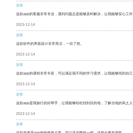
游客
这款app的客服非常专业，遇到问题总是能够及时解决，让我能够安心工作
2023-12-14
游客
这款软件的界面设计非常简洁，一目了然。
2023-12-14
游客
这款app的课程非常丰富，可以满足我不同的学习需求，让我能够找到自
2023-12-14
游客
这款app是我旅行的好帮手，让我能够轻松找到目的地，了解当地的风土人
2023-12-14
游客
这款加速器app的价格有点贵，可以适当降低一些，这样会更加亲民。