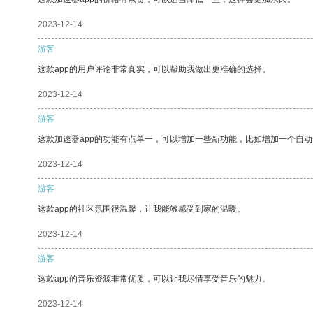
2023-12-14
游客
这款app的用户评论非常真实，可以帮助我做出更准确的选择。
2023-12-14
游客
这款加速器app的功能有点单一，可以增加一些新功能，比如增加一个自
2023-12-14
游客
这款app的社区氛围很温馨，让我能够感受到家的温暖。
2023-12-14
游客
这款app的音乐资源非常优质，可以让我尽情享受音乐的魅力。
2023-12-14