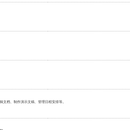
编辑文档、制作演示文稿、管理日程安排等。