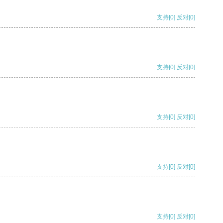
支持
[0]
反对
[0]
支持
[0]
反对
[0]
支持
[0]
反对
[0]
支持
[0]
反对
[0]
支持
[0]
反对
[0]