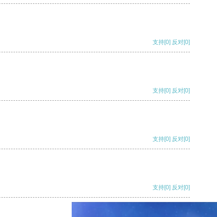
支持
[0]
反对
[0]
支持
[0]
反对
[0]
支持
[0]
反对
[0]
支持
[0]
反对
[0]