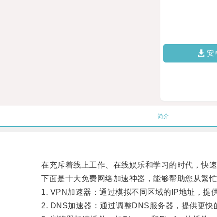
安
简介
在充斥着线上工作、在线娱乐和学习的时代，快速
下面是十大免费网络加速神器，能够帮助您从繁忙
1. VPN加速器：通过模拟不同区域的IP地址，
2. DNS加速器：通过调整DNS服务器，提供更快