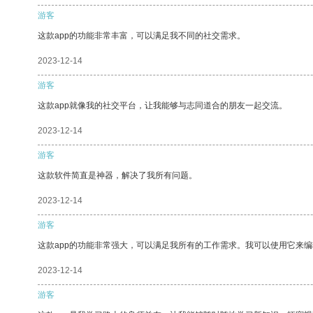
游客
这款app的功能非常丰富，可以满足我不同的社交需求。
2023-12-14
游客
这款app就像我的社交平台，让我能够与志同道合的朋友一起交流。
2023-12-14
游客
这款软件简直是神器，解决了我所有问题。
2023-12-14
游客
这款app的功能非常强大，可以满足我所有的工作需求。我可以使用它来
2023-12-14
游客