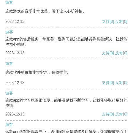
游客
这款游戏的音乐非常优美，听了让人心旷神怡。
2023-12-13
支持
[0]
反对
[0]
游客
这款app的售后服务非常完善，遇到问题总是能够得到妥善解决，让我能
够放心购物。
2023-12-13
支持
[0]
反对
[0]
游客
这款软件的价格非常实惠，值得推荐。
2023-12-13
支持
[0]
反对
[0]
游客
这款app的学习氛围很浓厚，能够激励我不断学习，让我能够取得更好的
成绩。
2023-12-13
支持
[0]
反对
[0]
游客
这款app的客服非常专业，遇到问题总是能够及时解决，让我能够安心工