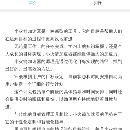
简介
排行
小火箭加速器是一种新型的工具，它的目标是帮助人们
在达到目标的过程中更高效地前进。
无论是工作上的任务完成、学习上的知识掌握，还是个
人成长的目标实现，小火箭加速器都能提供强大的加速力。
小火箭加速器的原理是通过优化目标实现的路径，找到
最短的、最高效的方法。
它会根据用户的目标设定、当前状态和时间安排自动为
用户制定一个详细的行动计划。
这个计划包括每个阶段的具体指导和时间安排，同时还
会提供实时的跟踪和反馈，以确保用户持续地朝着目标前
进。
与传统的目标管理工具相比，小火箭加速器的优势在于
它的个性化定制和智能化指导。
用户可以根据自身的情况进行目标设定，并且小火箭加