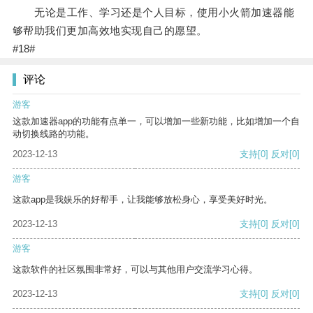
无论是工作、学习还是个人目标，使用小火箭加速器能
够帮助我们更加高效地实现自己的愿望。
#18#
评论
游客
这款加速器app的功能有点单一，可以增加一些新功能，比如增加一个自
动切换线路的功能。
2023-12-13
支持
[0]
反对
[0]
游客
这款app是我娱乐的好帮手，让我能够放松身心，享受美好时光。
2023-12-13
支持
[0]
反对
[0]
游客
这款软件的社区氛围非常好，可以与其他用户交流学习心得。
2023-12-13
支持
[0]
反对
[0]