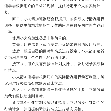
速器会根据用户的目标和现状，提供特定于个人的实施计
划。
而且，小火箭加速器还会根据用户的实际执行情况进行
调整，提供更加精准的指导，帮助用户在最短的时间内达到
目标。
使用小火箭加速器是非常简单的。
首先，用户需要下载并安装小火箭加速器的应用程序。
然后，根据自己的目标和情况进行设定，小火箭加速器
会为用户生成一个个性化的行动计划。
接下来，用户只需要按照计划执行，并及时记录实际执
行情况。
小火箭加速器会根据用户的实际情况进行动态调整，确
保用户始终在最有效的路径上前进。
总之，小火箭加速器是一款值得尝试的工具，它能够帮
助我们更快地达到目标。
通过其个性化定制和智能化指导，它能够提供针对性的
行动计划，并根据实际执行情况进行动态调整。