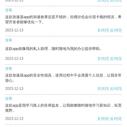
2023-12-13
支持
[0]
反对
[0]
游客
这款加速器app的加速效果还是不错的，但偶尔也会出现卡顿的情况，希
望开发者能够优化一下。
2023-12-13
支持
[0]
反对
[0]
游客
这款app就像我的私人助理，随时随地为我的办公提供帮助。
2023-12-13
支持
[0]
反对
[0]
游客
这款加速器app的安全性很高，使用过程中不会泄露个人信息，让我非常
放心。
2023-12-13
支持
[0]
反对
[0]
游客
这款app是我学习路上的良师益友，让我能够随时随地学习新知识，拓宽
视野。
2023-12-13
支持
[0]
反对
[0]