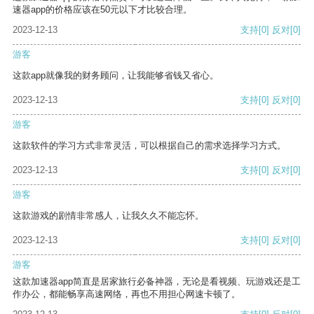
速器app的价格应该在50元以下才比较合理。
2023-12-13
支持
[0]
反对
[0]
游客
这款app就像我的财务顾问，让我能够省钱又省心。
2023-12-13
支持
[0]
反对
[0]
游客
这款软件的学习方式非常灵活，可以根据自己的需求选择学习方式。
2023-12-13
支持
[0]
反对
[0]
游客
这款游戏的剧情非常感人，让我久久不能忘怀。
2023-12-13
支持
[0]
反对
[0]
游客
这款加速器app简直是居家旅行必备神器，无论是看视频、玩游戏还是工
作办公，都能畅享高速网络，再也不用担心网速卡顿了。