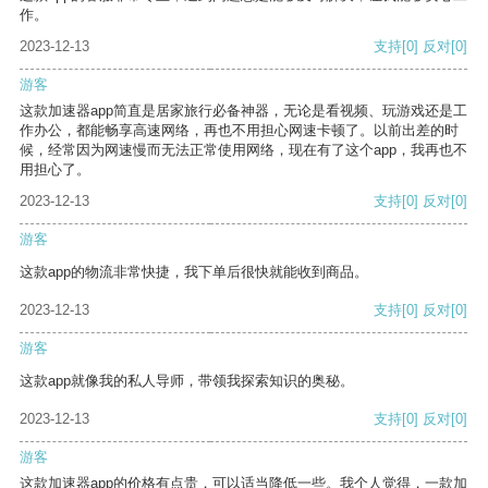
作。
2023-12-13
支持
[0]
反对
[0]
游客
这款加速器app简直是居家旅行必备神器，无论是看视频、玩游戏还是工
作办公，都能畅享高速网络，再也不用担心网速卡顿了。以前出差的时
候，经常因为网速慢而无法正常使用网络，现在有了这个app，我再也不
用担心了。
2023-12-13
支持
[0]
反对
[0]
游客
这款app的物流非常快捷，我下单后很快就能收到商品。
2023-12-13
支持
[0]
反对
[0]
游客
这款app就像我的私人导师，带领我探索知识的奥秘。
2023-12-13
支持
[0]
反对
[0]
游客
这款加速器app的价格有点贵，可以适当降低一些。我个人觉得，一款加