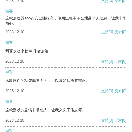
2023-12-10
支持
[0]
反对
[0]
游客
这款加速器app的安全性很高，使用过程中不会泄露个人信息，让我非常
放心。
2023-12-10
支持
[0]
反对
[0]
游客
我喜欢这个软件 作者加油
2023-12-10
支持
[0]
反对
[0]
游客
这款软件的功能非常全面，可以满足我所有需求。
2023-12-10
支持
[0]
反对
[0]
游客
这款游戏的剧情非常感人，让我久久不能忘怀。
2023-12-10
支持
[0]
反对
[0]
游客