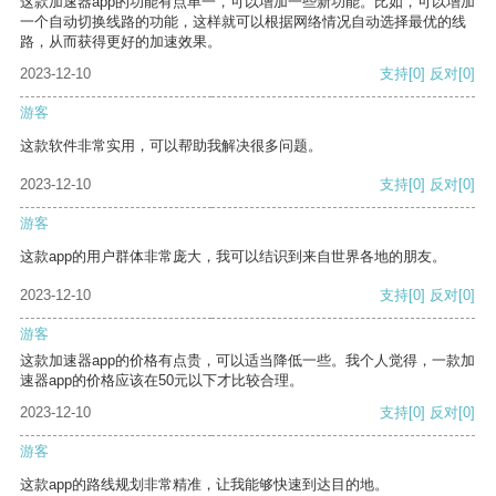
这款加速器app的功能有点单一，可以增加一些新功能。比如，可以增加
一个自动切换线路的功能，这样就可以根据网络情况自动选择最优的线
路，从而获得更好的加速效果。
2023-12-10
支持
[0]
反对
[0]
游客
这款软件非常实用，可以帮助我解决很多问题。
2023-12-10
支持
[0]
反对
[0]
游客
这款app的用户群体非常庞大，我可以结识到来自世界各地的朋友。
2023-12-10
支持
[0]
反对
[0]
游客
这款加速器app的价格有点贵，可以适当降低一些。我个人觉得，一款加
速器app的价格应该在50元以下才比较合理。
2023-12-10
支持
[0]
反对
[0]
游客
这款app的路线规划非常精准，让我能够快速到达目的地。