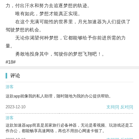
力，付出汗水和努力去追逐梦想的轨迹。
唯有如此，梦想才能真正实现。
在这个充满可能性的世界里，月光加速器为人们提供了
驾驶梦想的机会。
无论你渴望何种梦想，它都能够给予你前进所需的力
量。
勇敢地投身其中，驾驶你的梦想飞翔吧！。
#18#
评论
游客
这款app就像我的私人助理，随时随地为我的办公提供帮助。
2023-12-10
支持
[0]
反对
[0]
游客
这款加速器app简直是居家旅行必备神器，无论是看视频、玩游戏还是工
作办公，都能畅享高速网络，再也不用担心网速卡顿了。