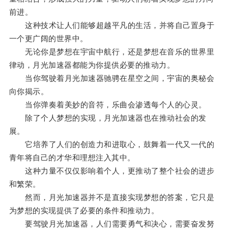
前进。
这种技术让人们能够超越平凡的生活，并将自己置身于
一个更广阔的世界中。
无论你是梦想在宇宙中航行，还是梦想在音乐的世界里
律动，月光加速器都能为你提供必要的推动力。
当你驾驶着月光加速器驰骋在星空之间，宇宙的奥秘会
向你揭示。
当你弹奏着美妙的音符，乐曲会渗透每个人的心灵。
除了个人梦想的实现，月光加速器也在推动社会的发
展。
它培养了人们的创造力和进取心，鼓舞着一代又一代的
青年将自己的才华和理想注入其中。
这种力量不仅仅影响着个人，更推动了整个社会的进步
和繁荣。
然而，月光加速器并不是直接实现梦想的答案，它只是
为梦想的实现提供了必要的条件和推动力。
要驾驶月光加速器，人们需要勇气和决心，需要奋发努