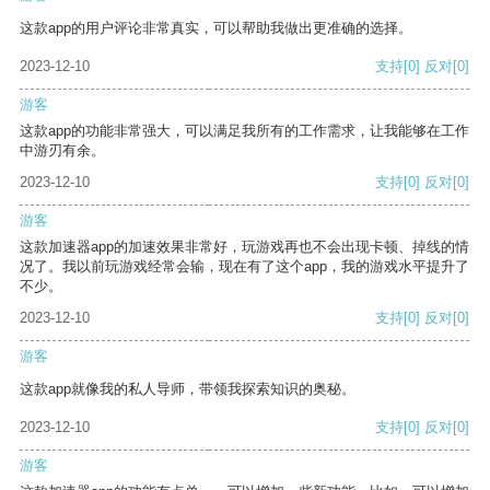
这款app的用户评论非常真实，可以帮助我做出更准确的选择。
2023-12-10
支持
[0]
反对
[0]
游客
这款app的功能非常强大，可以满足我所有的工作需求，让我能够在工作
中游刃有余。
2023-12-10
支持
[0]
反对
[0]
游客
这款加速器app的加速效果非常好，玩游戏再也不会出现卡顿、掉线的情
况了。我以前玩游戏经常会输，现在有了这个app，我的游戏水平提升了
不少。
2023-12-10
支持
[0]
反对
[0]
游客
这款app就像我的私人导师，带领我探索知识的奥秘。
2023-12-10
支持
[0]
反对
[0]
游客