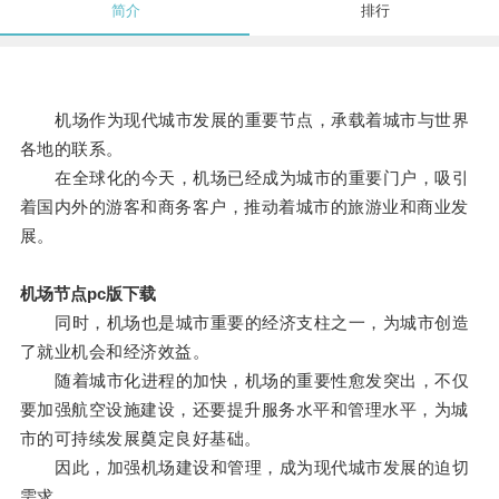
简介
排行
机场作为现代城市发展的重要节点，承载着城市与世界
各地的联系。
在全球化的今天，机场已经成为城市的重要门户，吸引
着国内外的游客和商务客户，推动着城市的旅游业和商业发
展。
机场节点pc版下载
同时，机场也是城市重要的经济支柱之一，为城市创造
了就业机会和经济效益。
随着城市化进程的加快，机场的重要性愈发突出，不仅
要加强航空设施建设，还要提升服务水平和管理水平，为城
市的可持续发展奠定良好基础。
因此，加强机场建设和管理，成为现代城市发展的迫切
需求。