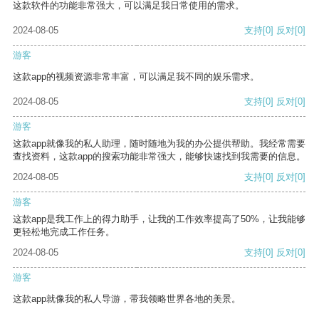
这款软件的功能非常强大，可以满足我日常使用的需求。
2024-08-05
支持
[0]
反对
[0]
游客
这款app的视频资源非常丰富，可以满足我不同的娱乐需求。
2024-08-05
支持
[0]
反对
[0]
游客
这款app就像我的私人助理，随时随地为我的办公提供帮助。我经常需要
查找资料，这款app的搜索功能非常强大，能够快速找到我需要的信息。
2024-08-05
支持
[0]
反对
[0]
游客
这款app是我工作上的得力助手，让我的工作效率提高了50%，让我能够
更轻松地完成工作任务。
2024-08-05
支持
[0]
反对
[0]
游客
这款app就像我的私人导游，带我领略世界各地的美景。