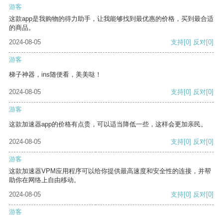
游客
这款app是我购物的得力助手，让我能够找到最优惠的价格，买到最合适
的商品。
2024-08-05
支持
[0]
反对
[0]
游客
梯子神器，ins随便看，美美哒！
2024-08-05
支持
[0]
反对
[0]
游客
这款加速器app的价格有点贵，可以适当降低一些，这样会更加亲民。
2024-08-05
支持
[0]
反对
[0]
游客
这款加速器VPM应用程序可以给你提供最高速度和安全性的连接，并帮
助你在网络上自由移动。
2024-08-05
支持
[0]
反对
[0]
游客