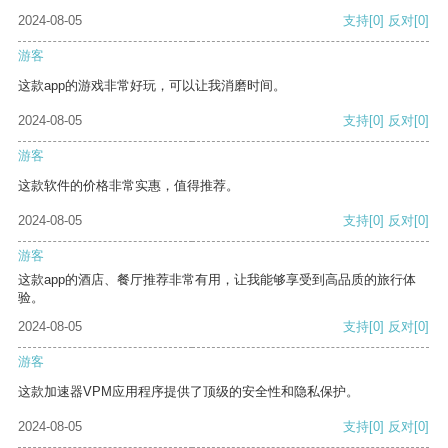
2024-08-05
支持
[0]
反对
[0]
游客
这款app的游戏非常好玩，可以让我消磨时间。
2024-08-05
支持
[0]
反对
[0]
游客
这款软件的价格非常实惠，值得推荐。
2024-08-05
支持
[0]
反对
[0]
游客
这款app的酒店、餐厅推荐非常有用，让我能够享受到高品质的旅行体
验。
2024-08-05
支持
[0]
反对
[0]
游客
这款加速器VPM应用程序提供了顶级的安全性和隐私保护。
2024-08-05
支持
[0]
反对
[0]