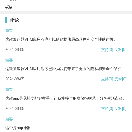
#3#
评论
游客
这款加速器VPM应用程序可以给你提供最高速度和安全性的连接。
2024-08-05
支持
[0]
反对
[0]
游客
这款加速器VPM应用程序已经为我们带来了无限的隐私和安全性保护。
2024-08-05
支持
[0]
反对
[0]
游客
这款app是我社交的好帮手，让我能够与朋友保持联系，分享生活点滴。
2024-08-05
支持
[0]
反对
[0]
游客
这个是app神器