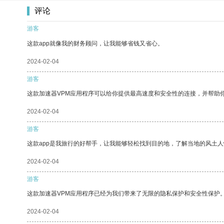
评论
游客
这款app就像我的财务顾问，让我能够省钱又省心。
2024-02-04
游客
这款加速器VPM应用程序可以给你提供最高速度和安全性的连接，并帮助
2024-02-04
游客
这款app是我旅行的好帮手，让我能够轻松找到目的地，了解当地的风土人
2024-02-04
游客
这款加速器VPM应用程序已经为我们带来了无限的隐私保护和安全性保护
2024-02-04