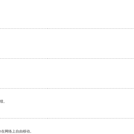
绩。
你在网络上自由移动。