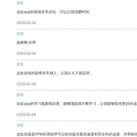
游客
这款app的游戏非常好玩，可以让我消磨时间。
2024-02-04
游客
超棒啊 好用
2024-02-04
游客
这款游戏的剧情非常感人，让我久久不能忘怀。
2024-02-04
游客
这款app的学习氛围很浓厚，能够激励我不断学习，让我能够取得更好的成
2024-02-04
游客
这款加速器VPM应用程序可以给你提供最高速度和安全性的连接，并帮助