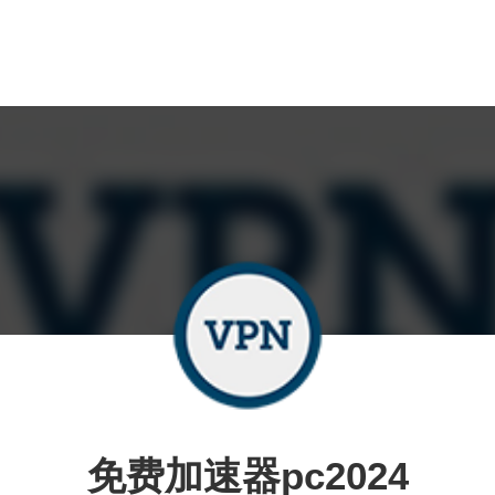
免费加速器pc2024