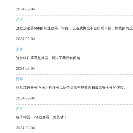
2024-02-04
游客
这款加速器app的加速效果非常好，玩游戏再也不会出现卡顿、掉线的情况
2024-02-04
游客
这款软件简直是神器，解决了我所有问题。
2024-02-04
游客
这款加速器VPM应用程序可以给你提供全球覆盖和最高安全性的连接。
2024-02-04
游客
梯子神器，ins随便看，美美哒！
2024-02-04