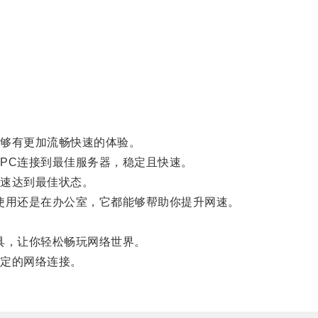
够有更加流畅快速的体验。
C连接到最佳服务器，稳定且快速。
速达到最佳状态。
用还是在办公室，它都能够帮助你提升网速。
具，让你轻松畅玩网络世界。
定的网络连接。