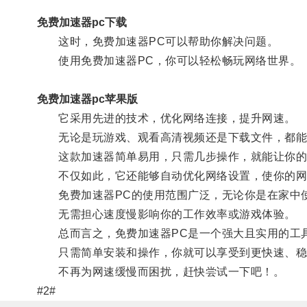
免费加速器pc下载
这时，免费加速器PC可以帮助你解决问题。
使用免费加速器PC，你可以轻松畅玩网络世界。
免费加速器pc苹果版
它采用先进的技术，优化网络连接，提升网速。
无论是玩游戏、观看高清视频还是下载文件，都能
这款加速器简单易用，只需几步操作，就能让你的P
不仅如此，它还能够自动优化网络设置，使你的网
免费加速器PC的使用范围广泛，无论你是在家中使
无需担心速度慢影响你的工作效率或游戏体验。
总而言之，免费加速器PC是一个强大且实用的工
只需简单安装和操作，你就可以享受到更快速、稳
不再为网速缓慢而困扰，赶快尝试一下吧！。
#2#