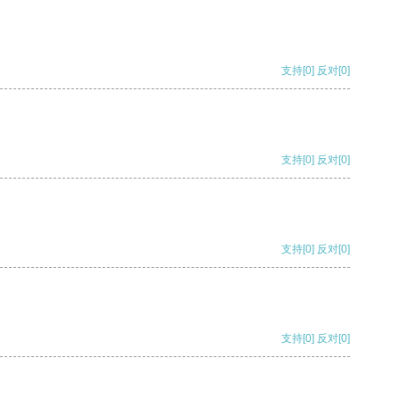
支持
[0]
反对
[0]
支持
[0]
反对
[0]
支持
[0]
反对
[0]
支持
[0]
反对
[0]