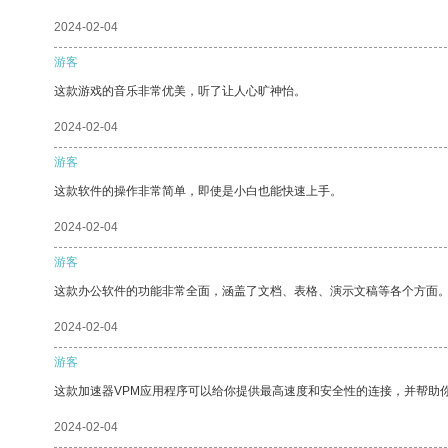
2024-02-04
游客
这款游戏的音乐非常优美，听了让人心旷神怡。
2024-02-04
游客
这款软件的操作非常简单，即使是小白也能快速上手。
2024-02-04
游客
这款办公软件的功能非常全面，涵盖了文档、表格、演示文稿等各个方面
2024-02-04
游客
这款加速器VPM应用程序可以给你提供最高速度和安全性的连接，并帮助
2024-02-04