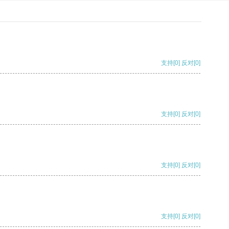
支持
[0]
反对
[0]
支持
[0]
反对
[0]
支持
[0]
反对
[0]
支持
[0]
反对
[0]