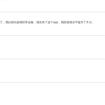
了。我以前玩游戏经常会输，现在有了这个app，我的游戏水平提升了不少。