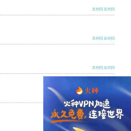
支持
[0]
反对
[0]
支持
[0]
反对
[0]
支持
[0]
反对
[0]
支持
[0]
反对
[0]
支持
[0]
反对
[0]