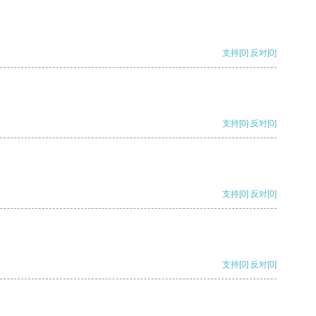
支持
[0]
反对
[0]
支持
[0]
反对
[0]
支持
[0]
反对
[0]
支持
[0]
反对
[0]