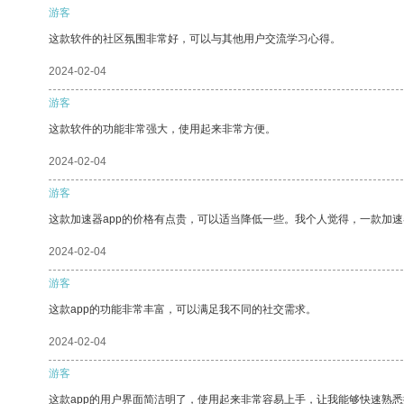
游客
这款软件的社区氛围非常好，可以与其他用户交流学习心得。
2024-02-04
游客
这款软件的功能非常强大，使用起来非常方便。
2024-02-04
游客
这款加速器app的价格有点贵，可以适当降低一些。我个人觉得，一款加速
2024-02-04
游客
这款app的功能非常丰富，可以满足我不同的社交需求。
2024-02-04
游客
这款app的用户界面简洁明了，使用起来非常容易上手，让我能够快速熟