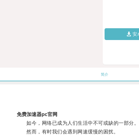
安
简介
免费加速器pc官网
如今，网络已成为人们生活中不可或缺的一部分
然而，有时我们会遇到网速缓慢的困扰。