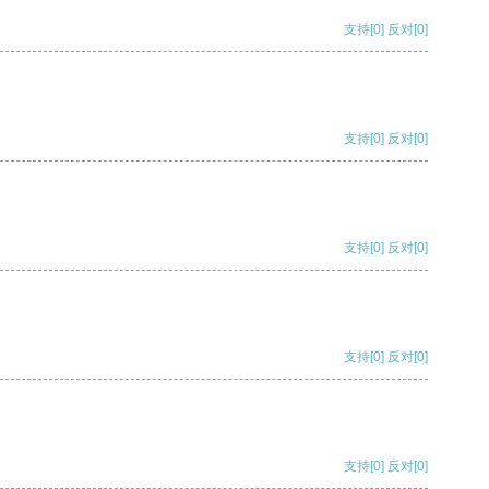
支持
[0]
反对
[0]
支持
[0]
反对
[0]
支持
[0]
反对
[0]
支持
[0]
反对
[0]
支持
[0]
反对
[0]