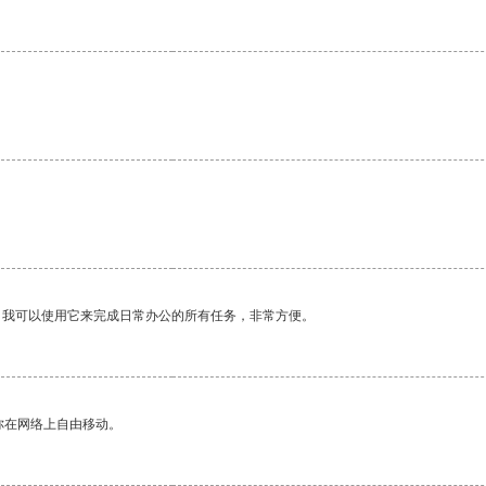
。我可以使用它来完成日常办公的所有任务，非常方便。
你在网络上自由移动。