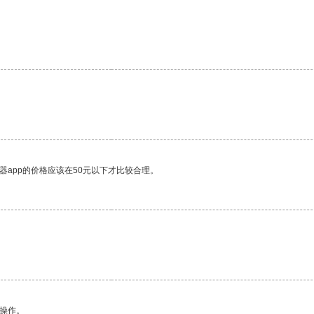
器app的价格应该在50元以下才比较合理。
悉操作。