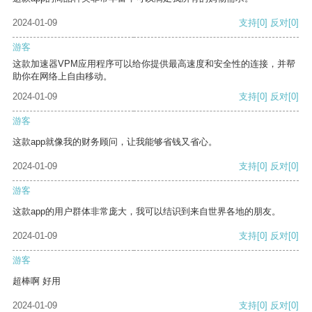
2024-01-09
支持
[0]
反对
[0]
游客
这款加速器VPM应用程序可以给你提供最高速度和安全性的连接，并帮
助你在网络上自由移动。
2024-01-09
支持
[0]
反对
[0]
游客
这款app就像我的财务顾问，让我能够省钱又省心。
2024-01-09
支持
[0]
反对
[0]
游客
这款app的用户群体非常庞大，我可以结识到来自世界各地的朋友。
2024-01-09
支持
[0]
反对
[0]
游客
超棒啊 好用
2024-01-09
支持
[0]
反对
[0]