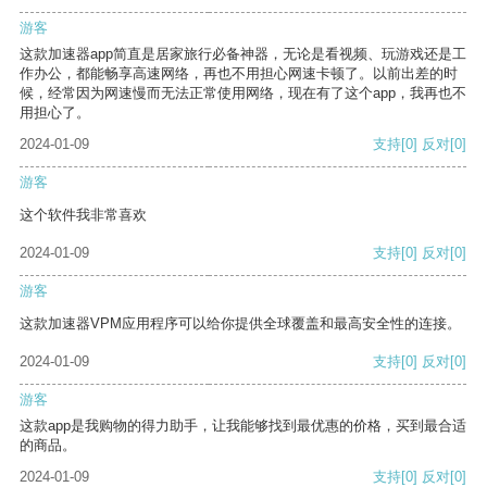
游客
这款加速器app简直是居家旅行必备神器，无论是看视频、玩游戏还是工
作办公，都能畅享高速网络，再也不用担心网速卡顿了。以前出差的时
候，经常因为网速慢而无法正常使用网络，现在有了这个app，我再也不
用担心了。
2024-01-09
支持
[0]
反对
[0]
游客
这个软件我非常喜欢
2024-01-09
支持
[0]
反对
[0]
游客
这款加速器VPM应用程序可以给你提供全球覆盖和最高安全性的连接。
2024-01-09
支持
[0]
反对
[0]
游客
这款app是我购物的得力助手，让我能够找到最优惠的价格，买到最合适
的商品。
2024-01-09
支持
[0]
反对
[0]