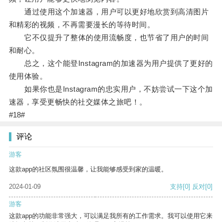
通过使用这个加速器，用户可以更好地欣赏到高清图片
和精彩的视频，不再需要漫长的等待时间。
它不仅提升了整体的使用流畅度，也节省了用户的时间
和耐心。
总之，这个能登Instagram的加速器为用户提供了更好的
使用体验。
如果你也是Instagram的忠实用户，不妨尝试一下这个加
速器，享受更畅快的社交媒体之旅吧！。
#18#
评论
游客
这款app的社区氛围很温馨，让我能够感受到家的温暖。
2024-01-09
支持
[0]
反对
[0]
游客
这款app的功能非常强大，可以满足我所有的工作需求。我可以使用它来