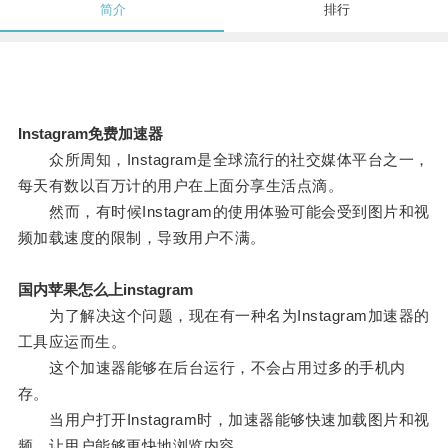
简介
排行
Instagram免费加速器
众所周知，Instagram是全球流行的社交媒体平台之一，
每天有数以百万计的用户在上面分享生活点滴。
然而，有时候Instagram的使用体验可能会受到图片和视
频加载速度的限制，导致用户不满。
国内苹果怎么上instagram
为了解决这个问题，现在有一种名为Instagram加速器的
工具应运而生。
这个加速器能够在后台运行，不会占用过多的手机内
存。
当用户打开Instagram时，加速器能够快速加载图片和视
频，让用户能够更快地浏览内容。