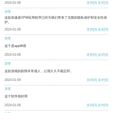
2024-01-09
支持
[0]
反对
[0]
游客
这款加速器VPM应用程序已经为我们带来了无限的隐私保护和安全性保
护。
2024-01-09
支持
[0]
反对
[0]
游客
这个是app神器
2024-01-09
支持
[0]
反对
[0]
游客
这款游戏的剧情非常感人，让我久久不能忘怀。
2024-01-09
支持
[0]
反对
[0]
游客
这个软件很好用
2024-01-09
支持
[0]
反对
[0]