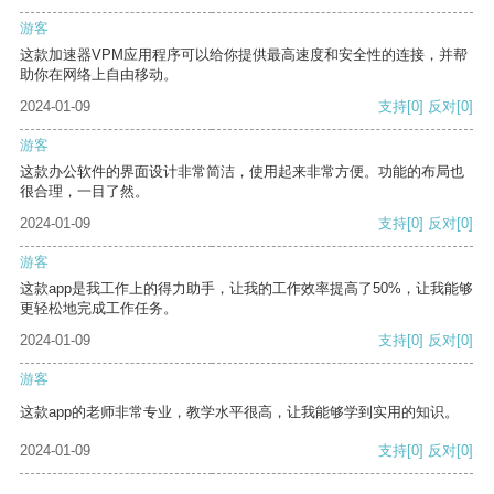
游客
这款加速器VPM应用程序可以给你提供最高速度和安全性的连接，并帮
助你在网络上自由移动。
2024-01-09
支持
[0]
反对
[0]
游客
这款办公软件的界面设计非常简洁，使用起来非常方便。功能的布局也
很合理，一目了然。
2024-01-09
支持
[0]
反对
[0]
游客
这款app是我工作上的得力助手，让我的工作效率提高了50%，让我能够
更轻松地完成工作任务。
2024-01-09
支持
[0]
反对
[0]
游客
这款app的老师非常专业，教学水平很高，让我能够学到实用的知识。
2024-01-09
支持
[0]
反对
[0]