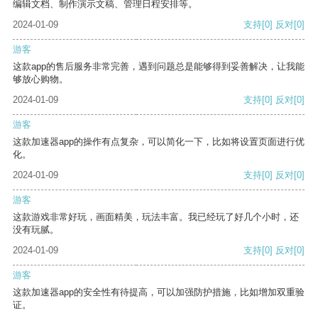
编辑文档、制作演示文稿、管理日程安排等。
2024-01-09
支持
[0]
反对
[0]
游客
这款app的售后服务非常完善，遇到问题总是能够得到妥善解决，让我能
够放心购物。
2024-01-09
支持
[0]
反对
[0]
游客
这款加速器app的操作有点复杂，可以简化一下，比如将设置页面进行优
化。
2024-01-09
支持
[0]
反对
[0]
游客
这款游戏非常好玩，画面精美，玩法丰富。我已经玩了好几个小时，还
没有玩腻。
2024-01-09
支持
[0]
反对
[0]
游客
这款加速器app的安全性有待提高，可以加强防护措施，比如增加双重验
证。