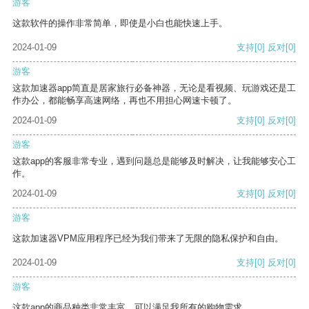
游客
这款软件的操作非常简单，即使是小白也能快速上手。
2024-01-09
支持
[0]
反对
[0]
游客
这款加速器app简直是居家旅行必备神器，无论是看视频、玩游戏还是工
作办公，都能畅享高速网络，再也不用担心网速卡顿了。
2024-01-09
支持
[0]
反对
[0]
游客
这款app的客服非常专业，遇到问题总是能够及时解决，让我能够安心工
作。
2024-01-09
支持
[0]
反对
[0]
游客
这款加速器VPM应用程序已经为我们带来了无限的隐私保护和自由。
2024-01-09
支持
[0]
反对
[0]
游客
这款app的商品种类非常丰富，可以满足我所有的购物需求。