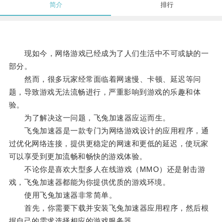
简介
排行
现如今，网络游戏已经成为了人们生活中不可或缺的一
部分。
然而，很多玩家经常面临着网速慢、卡顿、延迟等问
题，导致游戏无法流畅进行，严重影响到游戏的乐趣和体
验。
为了解决这一问题，飞兔加速器应运而生。
飞兔加速器是一款专门为网络游戏设计的应用程序，通
过优化网络连接，提供更稳定的网速和更低的延迟，使玩家
可以享受到更加流畅和畅快的游戏体验。
不论你是喜欢大型多人在线游戏（MMO）还是射击游
戏，飞兔加速器都能为你提供优质的游戏环境。
使用飞兔加速器非常简单。
首先，你需要下载并安装飞兔加速器应用程序，然后根
据自己的需求选择相应的游戏服务器。