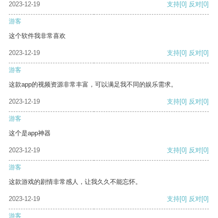
2023-12-19
支持
[0]
反对
[0]
游客
这个软件我非常喜欢
2023-12-19
支持
[0]
反对
[0]
游客
这款app的视频资源非常丰富，可以满足我不同的娱乐需求。
2023-12-19
支持
[0]
反对
[0]
游客
这个是app神器
2023-12-19
支持
[0]
反对
[0]
游客
这款游戏的剧情非常感人，让我久久不能忘怀。
2023-12-19
支持
[0]
反对
[0]
游客