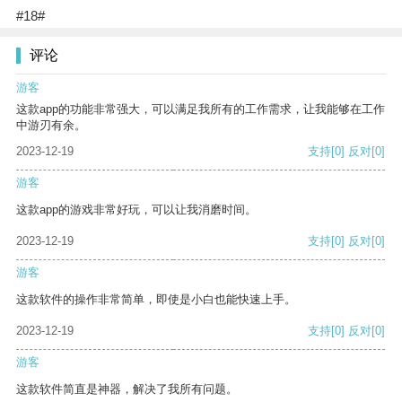
#18#
评论
游客
这款app的功能非常强大，可以满足我所有的工作需求，让我能够在工作
中游刃有余。
2023-12-19
支持
[0]
反对
[0]
游客
这款app的游戏非常好玩，可以让我消磨时间。
2023-12-19
支持
[0]
反对
[0]
游客
这款软件的操作非常简单，即使是小白也能快速上手。
2023-12-19
支持
[0]
反对
[0]
游客
这款软件简直是神器，解决了我所有问题。