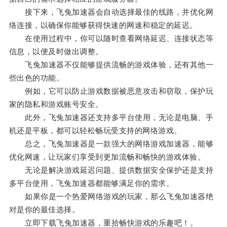
接下来，飞兔加速器会自动选择最佳的线路，并优化网
络连接，以确保你能够获得快速的网速和稳定的延迟。
在使用过程中，你可以随时查看网络延迟、连接状态等
信息，以便及时做出调整。
飞兔加速器不仅能够提供流畅的游戏体验，还有其他一
些出色的功能。
例如，它可以防止游戏数据被恶意攻击和窃取，保护玩
家的隐私和游戏账号安全。
此外，飞兔加速器还支持多平台使用，无论是电脑、手
机还是平板，都可以轻松畅玩受支持的网络游戏。
总之，飞兔加速器是一款强大的网络游戏加速器，能够
优化网速，让玩家们享受到更加流畅和畅快的游戏体验。
无论是解决游戏延迟问题、提供数据安全保护还是支持
多平台使用，飞兔加速器都能够满足你的需求。
如果你是一个热爱网络游戏的玩家，那么飞兔加速器绝
对是你的最佳选择。
立即下载飞兔加速器，重拾畅快游戏的乐趣吧！。