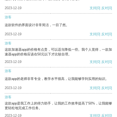
2023-12-19
支持
[0]
反对
[0]
游客
这款软件的界面设计非常简洁，一目了然。
2023-12-19
支持
[0]
反对
[0]
游客
这款加速器app的价格有点贵，可以适当降低一些。我个人觉得，一款加
速器app的价格应该在50元以下才比较合理。
2023-12-19
支持
[0]
反对
[0]
游客
这款app的老师非常专业，教学水平很高，让我能够学到实用的知识。
2023-12-19
支持
[0]
反对
[0]
游客
这款app是我工作上的得力助手，让我的工作效率提高了50%，让我能够
更轻松地完成工作任务。
2023-12-19
支持
[0]
反对
[0]