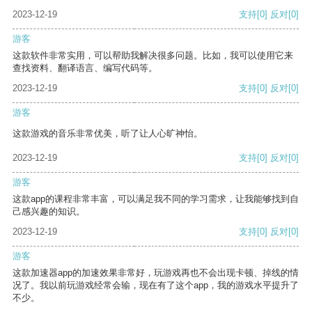
2023-12-19
支持
[0]
反对
[0]
游客
这款软件非常实用，可以帮助我解决很多问题。比如，我可以使用它来
查找资料、翻译语言、编写代码等。
2023-12-19
支持
[0]
反对
[0]
游客
这款游戏的音乐非常优美，听了让人心旷神怡。
2023-12-19
支持
[0]
反对
[0]
游客
这款app的课程非常丰富，可以满足我不同的学习需求，让我能够找到自
己感兴趣的知识。
2023-12-19
支持
[0]
反对
[0]
游客
这款加速器app的加速效果非常好，玩游戏再也不会出现卡顿、掉线的情
况了。我以前玩游戏经常会输，现在有了这个app，我的游戏水平提升了
不少。