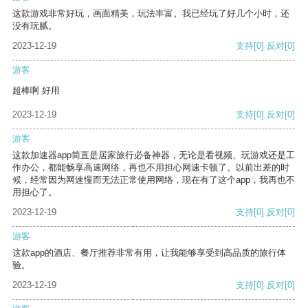
这款游戏非常好玩，画面精美，玩法丰富。我已经玩了好几个小时，还
没有玩腻。
2023-12-19
支持
[0]
反对
[0]
游客
超棒啊 好用
2023-12-19
支持
[0]
反对
[0]
游客
这款加速器app简直是居家旅行必备神器，无论是看视频、玩游戏还是工
作办公，都能畅享高速网络，再也不用担心网速卡顿了。以前出差的时
候，经常因为网速慢而无法正常使用网络，现在有了这个app，我再也不
用担心了。
2023-12-19
支持
[0]
反对
[0]
游客
这款app的酒店、餐厅推荐非常有用，让我能够享受到高品质的旅行体
验。
2023-12-19
支持
[0]
反对
[0]