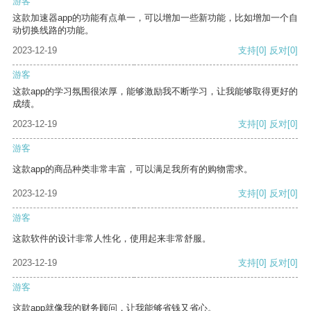
游客
这款加速器app的功能有点单一，可以增加一些新功能，比如增加一个自
动切换线路的功能。
2023-12-19
支持
[0]
反对
[0]
游客
这款app的学习氛围很浓厚，能够激励我不断学习，让我能够取得更好的
成绩。
2023-12-19
支持
[0]
反对
[0]
游客
这款app的商品种类非常丰富，可以满足我所有的购物需求。
2023-12-19
支持
[0]
反对
[0]
游客
这款软件的设计非常人性化，使用起来非常舒服。
2023-12-19
支持
[0]
反对
[0]
游客
这款app就像我的财务顾问，让我能够省钱又省心。