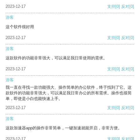
2023-12-17
支持
[0]
反对
[0]
游客
这个软件很好用
2023-12-17
支持
[0]
反对
[0]
游客
这款软件的功能非常强大，可以满足我日常使用的需求。
2023-12-17
支持
[0]
反对
[0]
游客
我一直在寻找一款功能强大、操作简单的办公软件，终于找到了它。这
款软件的功能非常强大，可以满足我日常办公的所有需求。操作也很简
单，即使是小白也能快速上手。
2023-12-17
支持
[0]
反对
[0]
游客
这款加速器app的操作非常简单，一键加速就能开启，非常方便。
2023-12-17
支持
[0]
反对
[0]