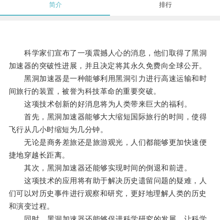
简介
排行
科学家们宣布了一项震撼人心的消息，他们取得了黑洞
加速器的突破性进展，并且决定将其永久免费向全球公开。
黑洞加速器是一种能够利用黑洞引力进行高速运输和时
间旅行的装置，被誉为科技革命的重要突破。
这项技术创新的好消息将为人类带来巨大的福利。
首先，黑洞加速器能够大大缩短国际旅行的时间，使得
飞行从几小时缩短为几分钟。
无论是商务差旅还是旅游观光，人们都能够更加快速便
捷地穿越长距离。
其次，黑洞加速器还能够实现时间的倒退和前进。
这项技术的应用将有助于解决历史遗留问题的疑难，人
们可以对历史事件进行观察和研究，更好地理解人类的历史
和演变过程。
同时，黑洞加速器还能够促进科学研究的发展，让科学