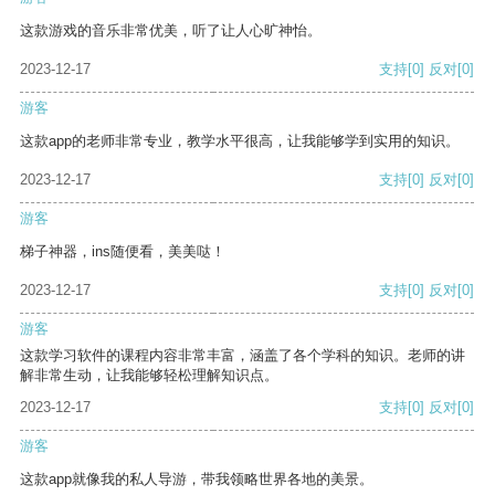
这款游戏的音乐非常优美，听了让人心旷神怡。
2023-12-17
支持
[0]
反对
[0]
游客
这款app的老师非常专业，教学水平很高，让我能够学到实用的知识。
2023-12-17
支持
[0]
反对
[0]
游客
梯子神器，ins随便看，美美哒！
2023-12-17
支持
[0]
反对
[0]
游客
这款学习软件的课程内容非常丰富，涵盖了各个学科的知识。老师的讲
解非常生动，让我能够轻松理解知识点。
2023-12-17
支持
[0]
反对
[0]
游客
这款app就像我的私人导游，带我领略世界各地的美景。