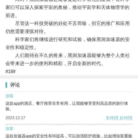
家们可以深入探索宇宙的奥秘，推动宇宙学和天体物理学的
前进。
尽管这一科技突破的好处不言而喻，但它的推广和应用
仍然需要谨慎对待。
科学家们将继续进行研究和试验，确保黑洞加速器的安
全性和稳定性。
人们期待在不久的将来，黑洞加速器能够为整个人类社
会带来进一步的便利和精彩，开启全新的时代。
#18#
评论
游客
这款app的酒店、餐厅推荐非常有用，让我能够享受到高品质的旅行体
验。
2023-12-17
支持
[0]
反对
[0]
游客
这款加速器app的安全性有待提高，可以加强防护措施，比如增加双重验