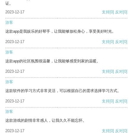
证。
2023-12-17
支持
[0]
反对
[0]
游客
这款app是我娱乐的好帮手，让我能够放松身心，享受美好时光。
2023-12-17
支持
[0]
反对
[0]
游客
这款app的社区氛围很温馨，让我能够感受到家的温暖。
2023-12-17
支持
[0]
反对
[0]
游客
这款软件的学习方式非常灵活，可以根据自己的需求选择学习方式。
2023-12-17
支持
[0]
反对
[0]
游客
这款游戏的剧情非常感人，让我久久不能忘怀。
2023-12-17
支持
[0]
反对
[0]