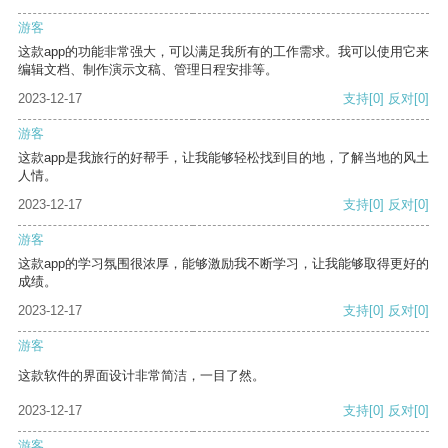
游客
这款app的功能非常强大，可以满足我所有的工作需求。我可以使用它来
编辑文档、制作演示文稿、管理日程安排等。
2023-12-17
支持
[0]
反对
[0]
游客
这款app是我旅行的好帮手，让我能够轻松找到目的地，了解当地的风土
人情。
2023-12-17
支持
[0]
反对
[0]
游客
这款app的学习氛围很浓厚，能够激励我不断学习，让我能够取得更好的
成绩。
2023-12-17
支持
[0]
反对
[0]
游客
这款软件的界面设计非常简洁，一目了然。
2023-12-17
支持
[0]
反对
[0]
游客