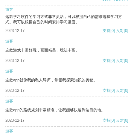
游客
这款学习软件的学习方式非常灵活，可以根据自己的需求选择学习方
式。我可以根据自己的时间安排学习进度。
2023-12-17
支持
[0]
反对
[0]
游客
这款游戏非常好玩，画面精美，玩法丰富。
2023-12-17
支持
[0]
反对
[0]
游客
这款app就像我的私人导师，带领我探索知识的奥秘。
2023-12-17
支持
[0]
反对
[0]
游客
这款app的路线规划非常精准，让我能够快速到达目的地。
2023-12-17
支持
[0]
反对
[0]
游客