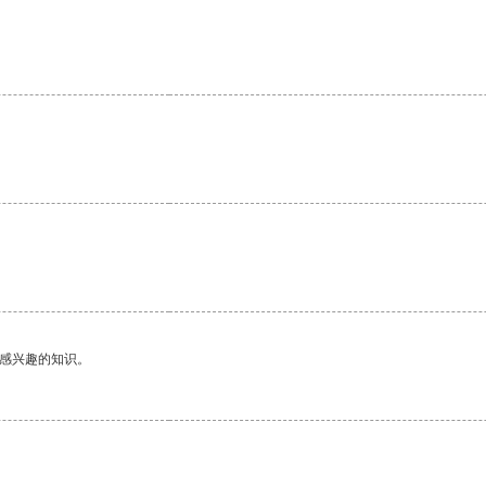
己感兴趣的知识。