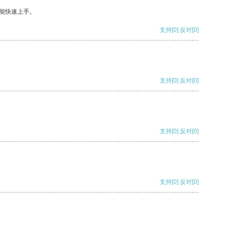
能快速上手。
支持
[0]
反对
[0]
支持
[0]
反对
[0]
支持
[0]
反对
[0]
支持
[0]
反对
[0]