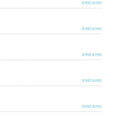
支持
[0]
反对
[0]
支持
[0]
反对
[0]
支持
[0]
反对
[0]
支持
[0]
反对
[0]
支持
[0]
反对
[0]