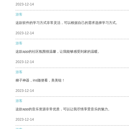
2023-12-14
游客
这款软件的学习方式非常灵活，可以根据自己的需求选择学习方式。
2023-12-14
游客
这款app的社区氛围很温馨，让我能够感受到家的温暖。
2023-12-14
游客
梯子神器，ins随便看，美美哒！
2023-12-14
游客
这款app的音乐资源非常优质，可以让我尽情享受音乐的魅力。
2023-12-14