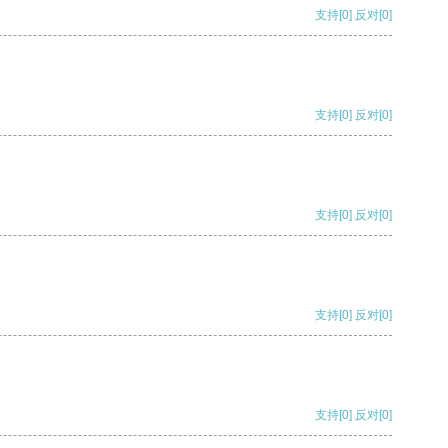
支持
[0]
反对
[0]
支持
[0]
反对
[0]
支持
[0]
反对
[0]
支持
[0]
反对
[0]
支持
[0]
反对
[0]