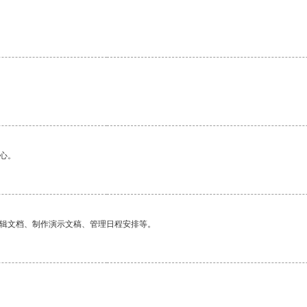
心。
编辑文档、制作演示文稿、管理日程安排等。