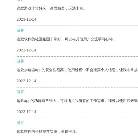
这款游戏非常好玩，画面精美，玩法丰富。
2023-12-14
游客
这款软件的社区氛围非常好，可以与其他用户交流学习心得。
2023-12-14
游客
这款加速器app的安全性很高，使用过程中不会泄露个人信息，让我非常放
2023-12-14
游客
这款app的功能非常强大，可以满足我所有的工作需求。我可以使用它来
2023-12-14
游客
这款软件的价格非常实惠，值得推荐。