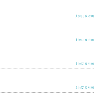
支持
[0]
反对
[0]
支持
[0]
反对
[0]
支持
[0]
反对
[0]
支持
[0]
反对
[0]