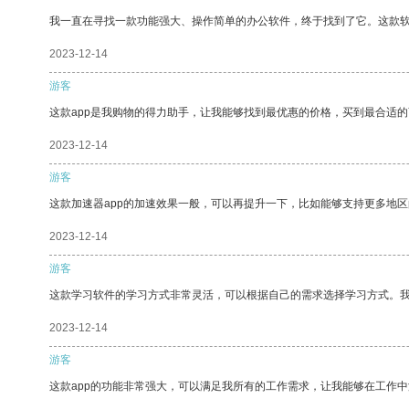
我一直在寻找一款功能强大、操作简单的办公软件，终于找到了它。这款
2023-12-14
游客
这款app是我购物的得力助手，让我能够找到最优惠的价格，买到最合适
2023-12-14
游客
这款加速器app的加速效果一般，可以再提升一下，比如能够支持更多地
2023-12-14
游客
这款学习软件的学习方式非常灵活，可以根据自己的需求选择学习方式。
2023-12-14
游客
这款app的功能非常强大，可以满足我所有的工作需求，让我能够在工作