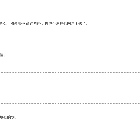
作办公，都能畅享高速网络，再也不用担心网速卡顿了。
情。
够放心购物。