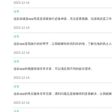
2023-12-14
游客
这款加速器app简直是居家旅行必备神器，无论是看视频、玩游戏还是工
2023-12-14
游客
这款app是我旅行的好帮手，让我能够轻松找到目的地，了解当地的风土人
2023-12-14
游客
这款app的视频资源非常丰富，可以满足我不同的娱乐需求。
2023-12-14
游客
这款app的售后服务非常完善，遇到问题总是能够得到妥善解决，让我能
2023-12-14
游客