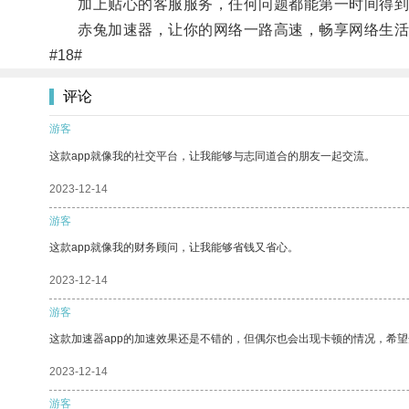
加上贴心的客服服务，任何问题都能第一时间得到
赤兔加速器，让你的网络一路高速，畅享网络生活
#18#
评论
游客
这款app就像我的社交平台，让我能够与志同道合的朋友一起交流。
2023-12-14
游客
这款app就像我的财务顾问，让我能够省钱又省心。
2023-12-14
游客
这款加速器app的加速效果还是不错的，但偶尔也会出现卡顿的情况，希
2023-12-14
游客