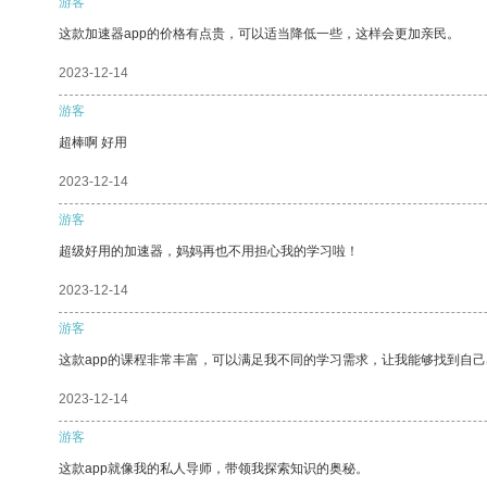
游客
这款加速器app的价格有点贵，可以适当降低一些，这样会更加亲民。
2023-12-14
游客
超棒啊 好用
2023-12-14
游客
超级好用的加速器，妈妈再也不用担心我的学习啦！
2023-12-14
游客
这款app的课程非常丰富，可以满足我不同的学习需求，让我能够找到自
2023-12-14
游客
这款app就像我的私人导师，带领我探索知识的奥秘。