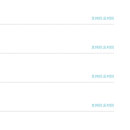
支持
[0]
反对
[0]
支持
[0]
反对
[0]
支持
[0]
反对
[0]
支持
[0]
反对
[0]