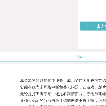
安
简介
赤兔加速器以其优质服务，成为了广大用户的首选
它能有效尚未网络中断和丢包问题，让游戏、影片
无论是打王者荣耀，还是看高清影片，赤兔加速器
其强大稳定的节点网络让你的网络不再卡顿，追剧