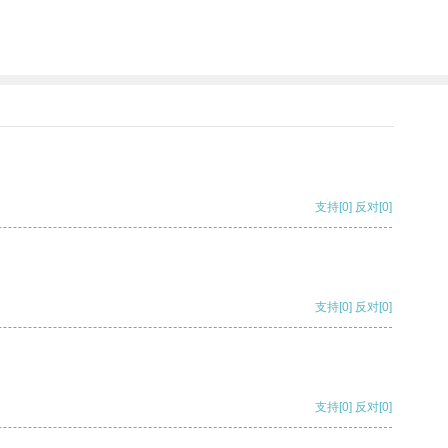
支持
[0]
反对
[0]
支持
[0]
反对
[0]
支持
[0]
反对
[0]