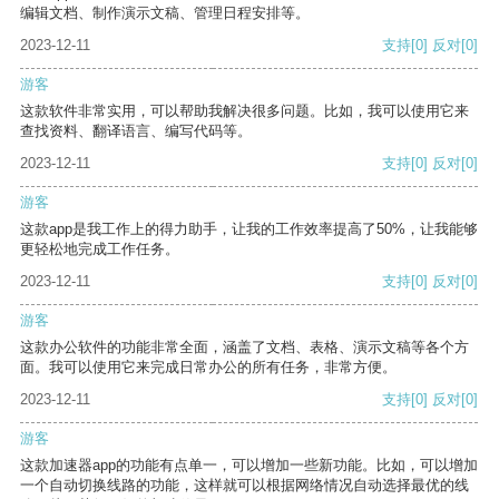
编辑文档、制作演示文稿、管理日程安排等。
2023-12-11
支持
[0]
反对
[0]
游客
这款软件非常实用，可以帮助我解决很多问题。比如，我可以使用它来
查找资料、翻译语言、编写代码等。
2023-12-11
支持
[0]
反对
[0]
游客
这款app是我工作上的得力助手，让我的工作效率提高了50%，让我能够
更轻松地完成工作任务。
2023-12-11
支持
[0]
反对
[0]
游客
这款办公软件的功能非常全面，涵盖了文档、表格、演示文稿等各个方
面。我可以使用它来完成日常办公的所有任务，非常方便。
2023-12-11
支持
[0]
反对
[0]
游客
这款加速器app的功能有点单一，可以增加一些新功能。比如，可以增加
一个自动切换线路的功能，这样就可以根据网络情况自动选择最优的线