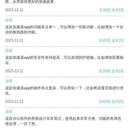
路，从而获得更好的加速效果。
2023-12-11
支持
[0]
反对
[0]
游客
这款加速器app的功能有点单一，可以增加一些新功能，比如增加一个自
动切换线路的功能。
2023-12-11
支持
[0]
反对
[0]
游客
这款加速器app的安全性有待提高，可以加强防护措施，比如增加双重验
证。
2023-12-11
支持
[0]
反对
[0]
游客
这款加速器app的操作有点复杂，可以简化一下，比如将设置页面进行优
化。
2023-12-11
支持
[0]
反对
[0]
游客
这款办公软件的界面设计非常简洁，使用起来非常方便。功能的布局也
很合理，一目了然。