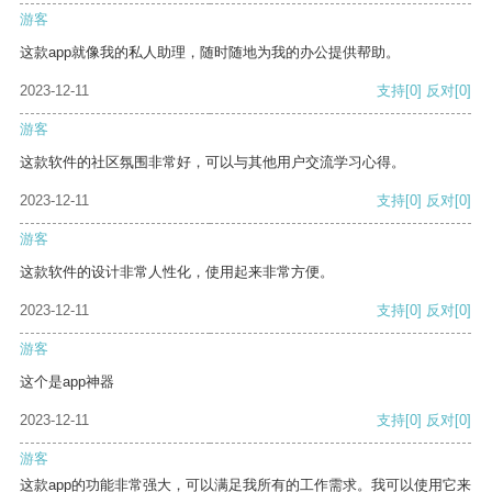
游客
这款app就像我的私人助理，随时随地为我的办公提供帮助。
2023-12-11
支持
[0]
反对
[0]
游客
这款软件的社区氛围非常好，可以与其他用户交流学习心得。
2023-12-11
支持
[0]
反对
[0]
游客
这款软件的设计非常人性化，使用起来非常方便。
2023-12-11
支持
[0]
反对
[0]
游客
这个是app神器
2023-12-11
支持
[0]
反对
[0]
游客
这款app的功能非常强大，可以满足我所有的工作需求。我可以使用它来