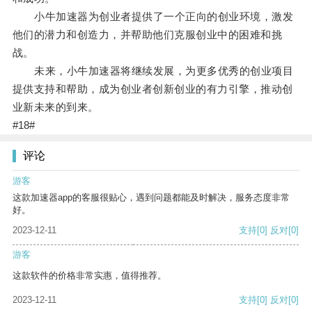
小牛加速器为创业者提供了一个正向的创业环境，激发
他们的潜力和创造力，并帮助他们克服创业中的困难和挑
战。
未来，小牛加速器将继续发展，为更多优秀的创业项目
提供支持和帮助，成为创业者创新创业的有力引擎，推动创
业新未来的到来。
#18#
评论
游客
这款加速器app的客服很贴心，遇到问题都能及时解决，服务态度非常
好。
2023-12-11
支持
[0]
反对
[0]
游客
这款软件的价格非常实惠，值得推荐。
2023-12-11
支持
[0]
反对
[0]