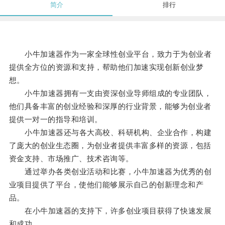
简介
排行
小牛加速器作为一家全球性创业平台，致力于为创业者
提供全方位的资源和支持，帮助他们加速实现创新创业梦
想。
小牛加速器拥有一支由资深创业导师组成的专业团队，
他们具备丰富的创业经验和深厚的行业背景，能够为创业者
提供一对一的指导和培训。
小牛加速器还与各大高校、科研机构、企业合作，构建
了庞大的创业生态圈，为创业者提供丰富多样的资源，包括
资金支持、市场推广、技术咨询等。
通过举办各类创业活动和比赛，小牛加速器为优秀的创
业项目提供了平台，使他们能够展示自己的创新理念和产
品。
在小牛加速器的支持下，许多创业项目获得了快速发展
和成功。