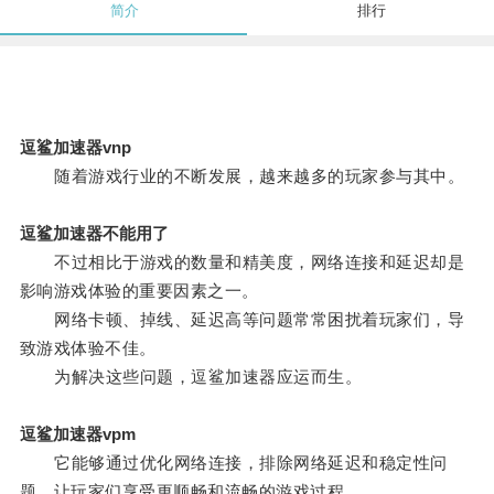
简介
排行
逗鲨加速器vnp
随着游戏行业的不断发展，越来越多的玩家参与其中。
逗鲨加速器不能用了
不过相比于游戏的数量和精美度，网络连接和延迟却是
影响游戏体验的重要因素之一。
网络卡顿、掉线、延迟高等问题常常困扰着玩家们，导
致游戏体验不佳。
为解决这些问题，逗鲨加速器应运而生。
逗鲨加速器vpm
它能够通过优化网络连接，排除网络延迟和稳定性问
题，让玩家们享受更顺畅和流畅的游戏过程。