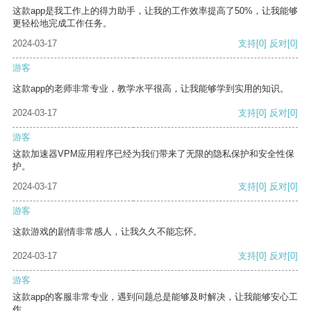
这款app是我工作上的得力助手，让我的工作效率提高了50%，让我能够
更轻松地完成工作任务。
2024-03-17
支持
[0]
反对
[0]
游客
这款app的老师非常专业，教学水平很高，让我能够学到实用的知识。
2024-03-17
支持
[0]
反对
[0]
游客
这款加速器VPM应用程序已经为我们带来了无限的隐私保护和安全性保
护。
2024-03-17
支持
[0]
反对
[0]
游客
这款游戏的剧情非常感人，让我久久不能忘怀。
2024-03-17
支持
[0]
反对
[0]
游客
这款app的客服非常专业，遇到问题总是能够及时解决，让我能够安心工
作。