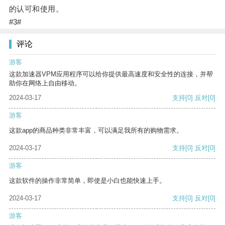
的认可和使用。
#3#
评论
游客
这款加速器VPM应用程序可以给你提供最高速度和安全性的连接，并帮
助你在网络上自由移动。
2024-03-17
支持
[0]
反对
[0]
游客
这款app的商品种类非常丰富，可以满足我所有的购物需求。
2024-03-17
支持
[0]
反对
[0]
游客
这款软件的操作非常简单，即使是小白也能快速上手。
2024-03-17
支持
[0]
反对
[0]
游客