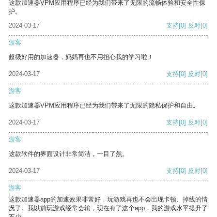
这款加速器VPM应用程序已经为我们带来了无限的流畅体验和安全性保
护。
2024-03-17
支持
[0]
反对
[0]
游客
超级好用的加速器，妈妈再也不用担心我的学习啦！
2024-03-17
支持
[0]
反对
[0]
游客
这款加速器VPM应用程序已经为我们带来了无限的隐私保护和自由。
2024-03-17
支持
[0]
反对
[0]
游客
这款软件的界面设计非常简洁，一目了然。
2024-03-17
支持
[0]
反对
[0]
游客
这款加速器app的加速效果非常好，玩游戏再也不会出现卡顿、掉线的情
况了。我以前玩游戏经常会输，现在有了这个app，我的游戏水平提升了
不少。