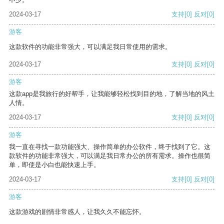
2024-03-17
支持
[0]
反对
[0]
游客
这款软件的功能非常强大，可以满足我日常使用的需求。
2024-03-17
支持
[0]
反对
[0]
游客
这款app是我旅行的好帮手，让我能够轻松找到目的地，了解当地的风土
人情。
2024-03-17
支持
[0]
反对
[0]
游客
我一直在寻找一款功能强大、操作简单的办公软件，终于找到了它。这
款软件的功能非常强大，可以满足我日常办公的所有需求。操作也很简
单，即使是小白也能快速上手。
2024-03-17
支持
[0]
反对
[0]
游客
这款游戏的剧情非常感人，让我久久不能忘怀。