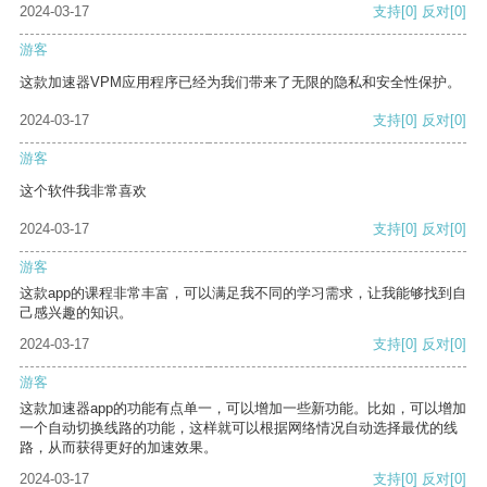
2024-03-17
支持
[0]
反对
[0]
游客
这款加速器VPM应用程序已经为我们带来了无限的隐私和安全性保护。
2024-03-17
支持
[0]
反对
[0]
游客
这个软件我非常喜欢
2024-03-17
支持
[0]
反对
[0]
游客
这款app的课程非常丰富，可以满足我不同的学习需求，让我能够找到自
己感兴趣的知识。
2024-03-17
支持
[0]
反对
[0]
游客
这款加速器app的功能有点单一，可以增加一些新功能。比如，可以增加
一个自动切换线路的功能，这样就可以根据网络情况自动选择最优的线
路，从而获得更好的加速效果。
2024-03-17
支持
[0]
反对
[0]