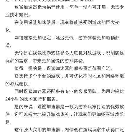
逗鲨加速器极为易于使用，简单一键即可开启，无需专
业技术知识。
在使用逗鲨加速器后，玩家将能感受到游戏的巨大变
化。
网络连接更加稳定，延迟更低，游戏体验更加顺畅舒
适。
无论是在线竞技游戏还是多人联机对战游戏，都能满足
玩家的需求，带来更加愉悦的游戏体验。
值得一提的是，逗鲨加速器的服务覆盖范围广泛。
它支持多个平台的游戏，并可优化不同地区和网络环境
的游戏连接。
同时逗鲨加速器还配备有专业的客服团队，为用户提供
24小时的技术支持和服务。
总的来说，逗鲨加速器是一款为游戏玩家打造的优秀软
件，它可以极大地提升游戏体验，让玩家们更加畅享游戏乐
趣。
这个强大实用的加速器，相信会在游戏玩家中获得广泛