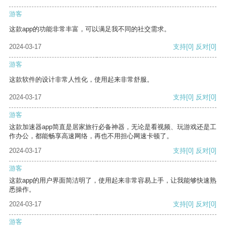
游客
这款app的功能非常丰富，可以满足我不同的社交需求。
2024-03-17
支持
[0]
反对
[0]
游客
这款软件的设计非常人性化，使用起来非常舒服。
2024-03-17
支持
[0]
反对
[0]
游客
这款加速器app简直是居家旅行必备神器，无论是看视频、玩游戏还是工
作办公，都能畅享高速网络，再也不用担心网速卡顿了。
2024-03-17
支持
[0]
反对
[0]
游客
这款app的用户界面简洁明了，使用起来非常容易上手，让我能够快速熟
悉操作。
2024-03-17
支持
[0]
反对
[0]
游客