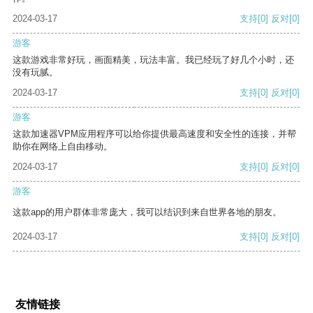
2024-03-17
支持
[0]
反对
[0]
游客
这款游戏非常好玩，画面精美，玩法丰富。我已经玩了好几个小时，还
没有玩腻。
2024-03-17
支持
[0]
反对
[0]
游客
这款加速器VPM应用程序可以给你提供最高速度和安全性的连接，并帮
助你在网络上自由移动。
2024-03-17
支持
[0]
反对
[0]
游客
这款app的用户群体非常庞大，我可以结识到来自世界各地的朋友。
2024-03-17
支持
[0]
反对
[0]
友情链接